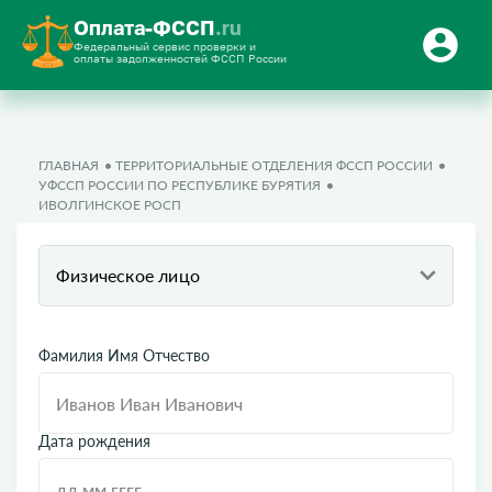
Оплата-ФССП
.ru
Федеральный сервис проверки и
оплаты задолженностей ФССП России
ГЛАВНАЯ
ТЕРРИТОРИАЛЬНЫЕ ОТДЕЛЕНИЯ ФССП РОССИИ
УФССП РОССИИ ПО РЕСПУБЛИКЕ БУРЯТИЯ
ИВОЛГИНСКОЕ РОСП
Физическое лицо
Фамилия Имя Отчество
Дата рождения