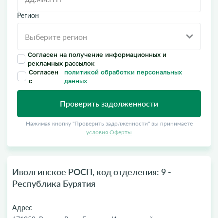
Регион
Согласен на получение информационных и
рекламных рассылок
Согласен
политикой обработки персональных
с
данных
Проверить задолженности
Нажимая кнопку "Проверить задолженности" вы принимаете
условия Оферты
Иволгинское РОСП, код отделения: 9 -
Республика Бурятия
Адрес