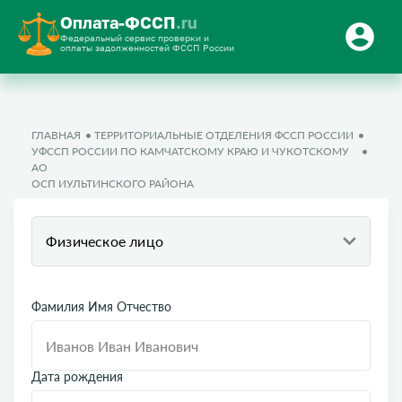
Оплата-ФССП
.ru
Федеральный сервис проверки и
оплаты задолженностей ФССП России
ГЛАВНАЯ
ТЕРРИТОРИАЛЬНЫЕ ОТДЕЛЕНИЯ ФССП РОССИИ
УФССП РОССИИ ПО КАМЧАТСКОМУ КРАЮ И ЧУКОТСКОМУ
АО
ОСП ИУЛЬТИНСКОГО РАЙОНА
Физическое лицо
Фамилия Имя Отчество
Дата рождения