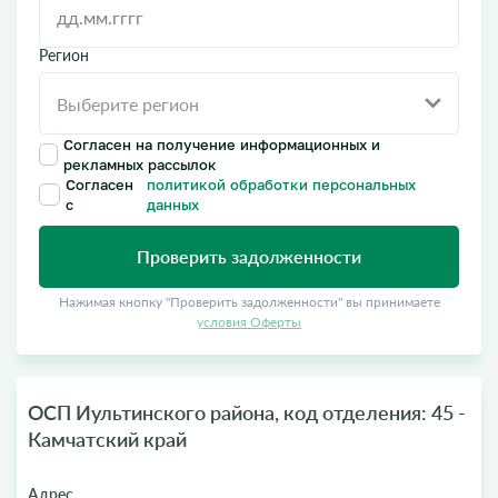
Регион
Согласен на получение информационных и
рекламных рассылок
Согласен
политикой обработки персональных
с
данных
Проверить задолженности
Нажимая кнопку "Проверить задолженности" вы принимаете
условия Оферты
ОСП Иультинского района, код отделения: 45 -
Камчатский край
Адрес