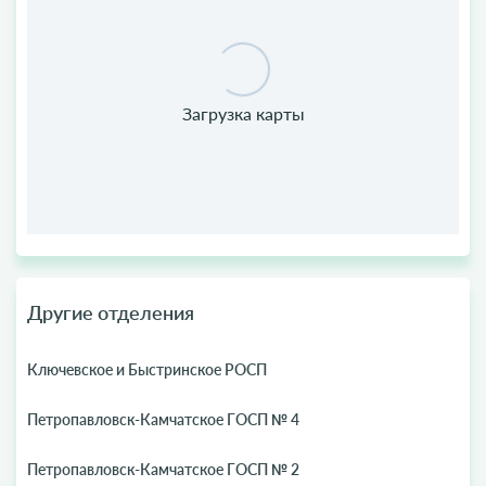
Другие отделения
Ключевское и Быстринское РОСП
Петропавловск-Камчатское ГОСП № 4
Петропавловск-Камчатское ГОСП № 2