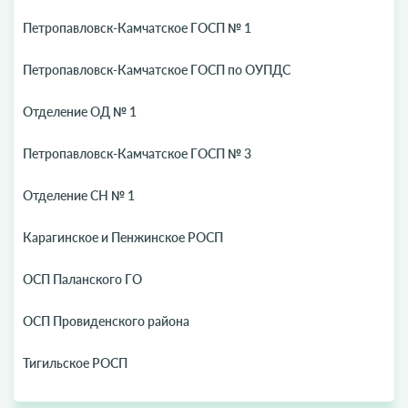
Петропавловск-Камчатское ГОСП № 1
Петропавловск-Камчатское ГОСП по ОУПДС
Отделение ОД № 1
Петропавловск-Камчатское ГОСП № 3
Отделение СН № 1
Карагинское и Пенжинское РОСП
ОСП Паланского ГО
ОСП Провиденского района
Тигильское РОСП