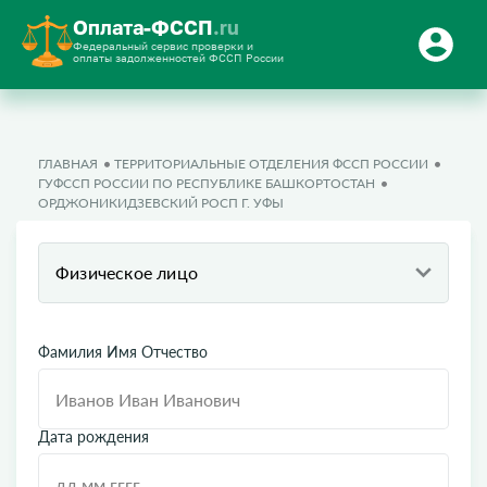
Оплата-ФССП
.ru
Федеральный сервис проверки и
оплаты задолженностей ФССП России
ГЛАВНАЯ
ТЕРРИТОРИАЛЬНЫЕ ОТДЕЛЕНИЯ ФССП РОССИИ
ГУФССП РОССИИ ПО РЕСПУБЛИКЕ БАШКОРТОСТАН
ОРДЖОНИКИДЗЕВСКИЙ РОСП Г. УФЫ
Физическое лицо
Фамилия Имя Отчество
Дата рождения