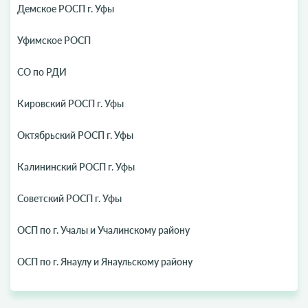
Демское РОСП г. Уфы
Уфимское РОСП
СО по РДИ
Кировский РОСП г. Уфы
Октябрьский РОСП г. Уфы
Калининский РОСП г. Уфы
Советский РОСП г. Уфы
ОСП по г. Учалы и Учалинскому району
ОСП по г. Янаулу и Янаульскому району