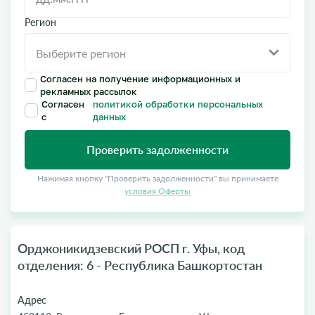
Регион
Согласен на получение информационных и
рекламных рассылок
Согласен
политикой обработки персональных
с
данных
Проверить задолженности
Нажимая кнопку "Проверить задолженности" вы принимаете
условия Оферты
Орджоникидзевский РОСП г. Уфы, код
отделения: 6 - Республика Башкортостан
Адрес