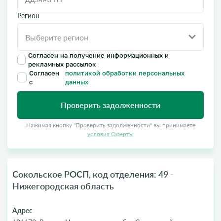
Регион
Согласен на получение информационных и
рекламных рассылок
Согласен
политикой обработки персональных
с
данных
Проверить задолженности
Нажимая кнопку "Проверить задолженности" вы принимаете
условия Оферты
Сокольское РОСП, код отделения: 49 -
Нижегородская область
Адрес