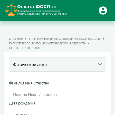
Оплата-ФССП
.ru
Федеральный сервис проверки и
оплаты задолженностей ФССП России
ГЛАВНАЯ
ТЕРРИТОРИАЛЬНЫЕ ОТДЕЛЕНИЯ ФССП РОССИИ
ГУФССП РОССИИ ПО НИЖЕГОРОДСКОЙ ОБЛАСТИ
СОКОЛЬСКОЕ РОСП
Физическое лицо
Фамилия Имя Отчество
Дата рождения