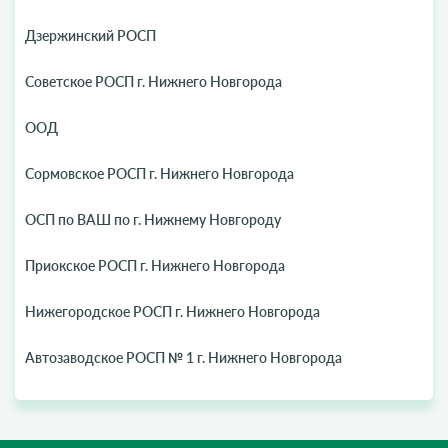
Дзержинский РОСП
Советское РОСП г. Нижнего Новгорода
ООД
Сормовское РОСП г. Нижнего Новгорода
ОСП по ВАШ по г. Нижнему Новгороду
Приокское РОСП г. Нижнего Новгорода
Нижегородское РОСП г. Нижнего Новгорода
Автозаводское РОСП № 1 г. Нижнего Новгорода