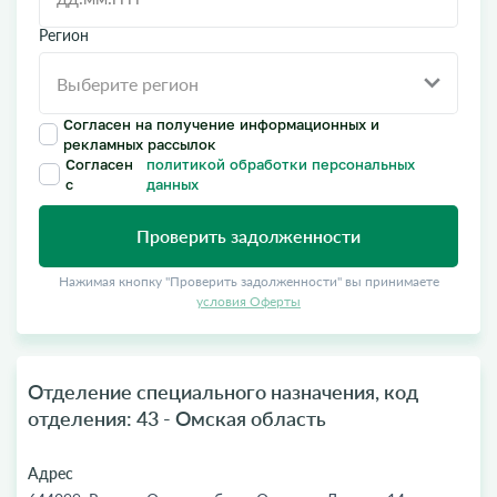
Регион
Согласен на получение информационных и
рекламных рассылок
Согласен
политикой обработки персональных
с
данных
Проверить задолженности
Нажимая кнопку "Проверить задолженности" вы принимаете
условия Оферты
Отделение специального назначения, код
отделения: 43 - Омская область
Адрес