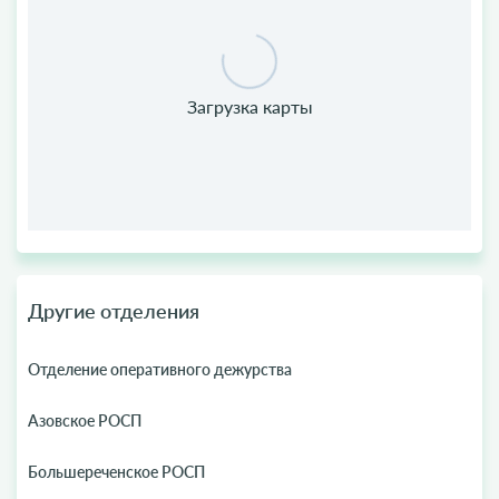
Другие отделения
Отделение оперативного дежурства
Азовское РОСП
Большереченское РОСП