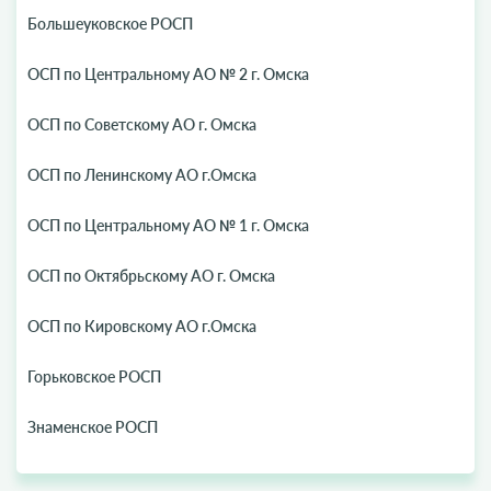
Большеуковское РОСП
ОСП по Центральному АО № 2 г. Омска
ОСП по Советскому АО г. Омска
ОСП по Ленинскому АО г.Омска
ОСП по Центральному АО № 1 г. Омска
ОСП по Октябрьскому АО г. Омска
ОСП по Кировскому АО г.Омска
Горьковское РОСП
Знаменское РОСП