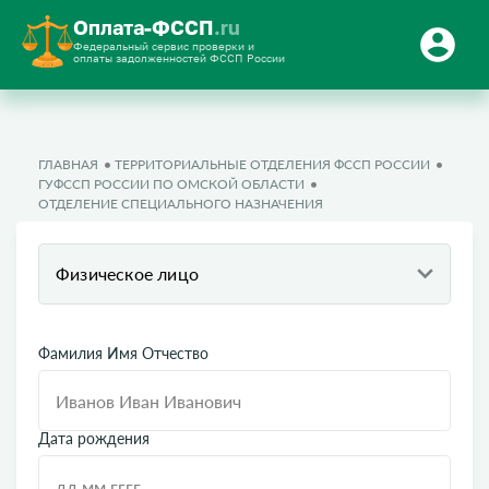
Оплата-ФССП
.ru
Федеральный сервис проверки и
оплаты задолженностей ФССП России
ГЛАВНАЯ
ТЕРРИТОРИАЛЬНЫЕ ОТДЕЛЕНИЯ ФССП РОССИИ
ГУФССП РОССИИ ПО ОМСКОЙ ОБЛАСТИ
ОТДЕЛЕНИЕ СПЕЦИАЛЬНОГО НАЗНАЧЕНИЯ
Физическое лицо
Фамилия Имя Отчество
Дата рождения