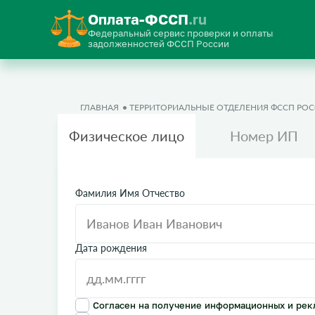
Оплата-ФССП
.ru
Федеральный сервис проверки и оплаты
задолженностей ФССП России
ГЛАВНАЯ
ТЕРРИТОРИАЛЬНЫЕ ОТДЕЛЕНИЯ ФССП РО
Физическое лицо
Номер ИП
Фамилия Имя Отчество
Дата рождения
Согласен на получение информационных и рек