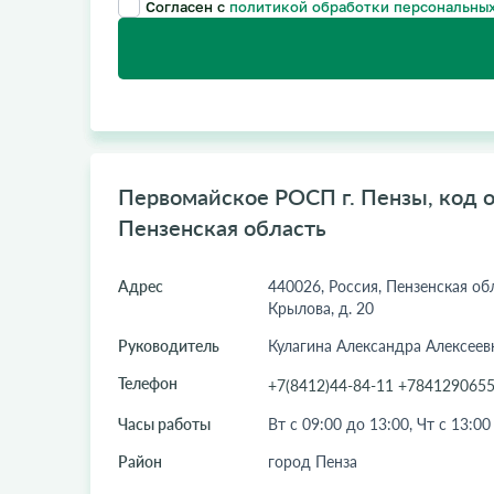
Согласен с
политикой обработки персональных
Первомайское РОСП г. Пензы, код о
Пензенская область
Адрес
440026, Россия, Пензенская обл
Крылова, д. 20
Руководитель
Кулагина Александра Алексеев
Телефон
+7(8412)44-84-11 +784129065
Часы работы
Вт с 09:00 до 13:00, Чт с 13:00
Район
город Пенза