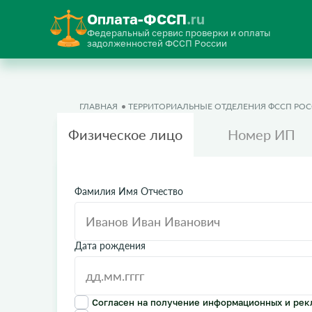
Оплата-ФССП
.ru
Федеральный сервис проверки и оплаты
задолженностей ФССП России
ГЛАВНАЯ
ТЕРРИТОРИАЛЬНЫЕ ОТДЕЛЕНИЯ ФССП РО
Физическое лицо
Номер ИП
Фамилия Имя Отчество
Дата рождения
Согласен на получение информационных и рек