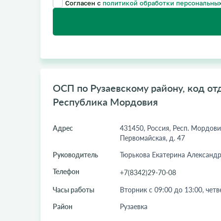
Согласен с
политикой обработки персональных
ОСП по Рузаевскому району, код отд
Республика Мордовия
Адрес
431450, Россия, Респ. Мордовия,
Первомайская, д. 47
Руководитель
Тюрькова Екатерина Александ
Телефон
+7(8342)29-70-08
Часы работы
Вторник с 09:00 до 13:00, четв
Район
Рузаевка