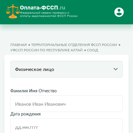
Оплата-ФССП
.ru
Федеральный сервис проверки и
оплаты задолженностей ФССП России
ГЛАВНАЯ
ТЕРРИТОРИАЛЬНЫЕ ОТДЕЛЕНИЯ ФССП РОССИИ
УФССП РОССИИ ПО РЕСПУБЛИКЕ АЛТАЙ
СООД
Физическое лицо
Фамилия Имя Отчество
Дата рождения