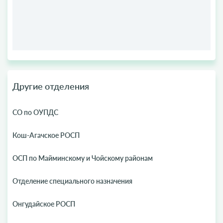
Другие отделения
СО по ОУПДС
Кош-Агачское РОСП
ОСП по Майминскому и Чойскому районам
Отделение специального назначения
Онгудайское РОСП