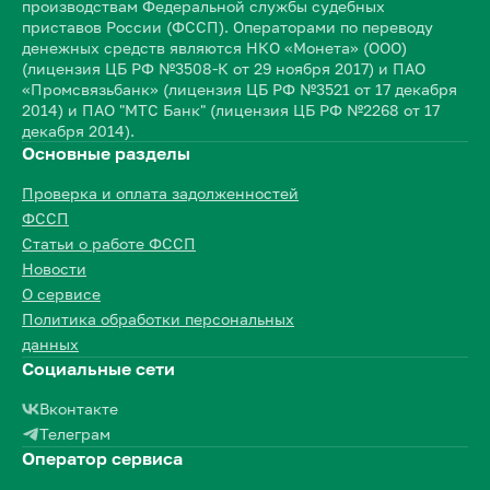
производствам Федеральной службы судебных
приставов России (ФССП). Операторами по переводу
денежных средств являются НКО «Монета» (ООО)
(лицензия ЦБ РФ №3508-К от 29 ноября 2017) и ПАО
«Промсвязьбанк» (лицензия ЦБ РФ №3521 от 17 декабря
2014) и ПАО "МТС Банк" (лицензия ЦБ РФ №2268 от 17
декабря 2014).
Основные разделы
Проверка и оплата задолженностей
ФССП
Статьи о работе ФССП
Новости
О сервисе
Политика обработки персональных
данных
Социальные сети
Вконтакте
Телеграм
Оператор сервиса