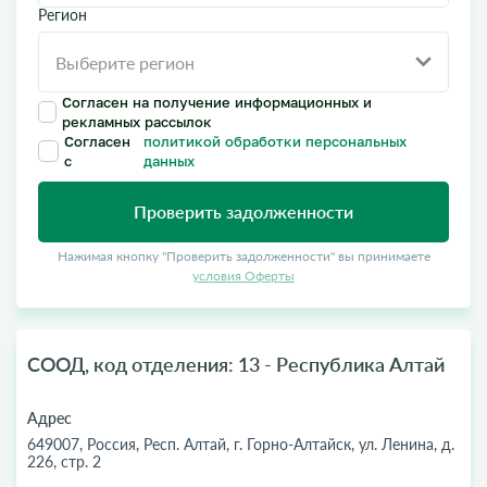
Регион
Согласен на получение информационных и
рекламных рассылок
Согласен
политикой обработки персональных
с
данных
Проверить задолженности
Нажимая кнопку "Проверить задолженности" вы принимаете
условия Оферты
СООД, код отделения: 13 - Республика Алтай
Адрес
649007, Россия, Респ. Алтай, г. Горно-Алтайск, ул. Ленина, д.
226, стр. 2