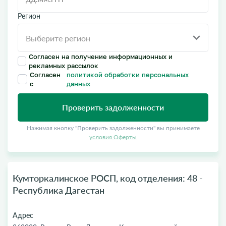
Регион
Согласен на получение информационных и
рекламных рассылок
Согласен
политикой обработки персональных
с
данных
Проверить задолженности
Нажимая кнопку "Проверить задолженности" вы принимаете
условия Оферты
Кумторкалинское РОСП, код отделения: 48 -
Республика Дагестан
Адрес