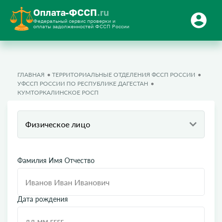
Оплата-ФССП
.ru
Федеральный сервис проверки и
оплаты задолженностей ФССП России
ГЛАВНАЯ
ТЕРРИТОРИАЛЬНЫЕ ОТДЕЛЕНИЯ ФССП РОССИИ
УФССП РОССИИ ПО РЕСПУБЛИКЕ ДАГЕСТАН
КУМТОРКАЛИНСКОЕ РОСП
Физическое лицо
Фамилия Имя Отчество
Дата рождения