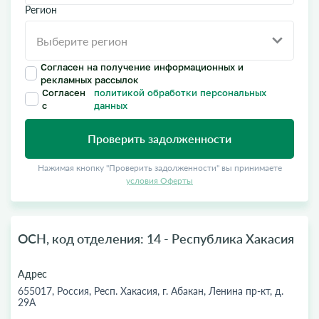
Регион
Согласен на получение информационных и
рекламных рассылок
Согласен
политикой обработки персональных
с
данных
Проверить задолженности
Нажимая кнопку "Проверить задолженности" вы принимаете
условия Оферты
ОСН, код отделения: 14 - Республика Хакасия
Адрес
655017, Россия, Респ. Хакасия, г. Абакан, Ленина пр-кт, д.
29А