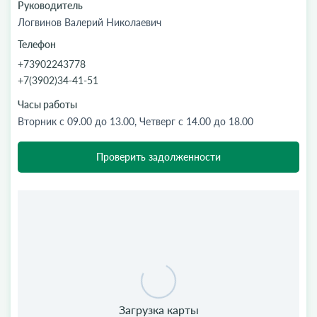
Руководитель
Логвинов Валерий Николаевич
Телефон
+73902243778
+7(3902)34-41-51
Часы работы
Вторник с 09.00 до 13.00, Четверг с 14.00 до 18.00
Проверить задолженности