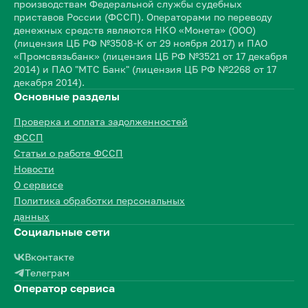
производствам Федеральной службы судебных
приставов России (ФССП). Операторами по переводу
денежных средств являются НКО «Монета» (ООО)
(лицензия ЦБ РФ №3508-К от 29 ноября 2017) и ПАО
«Промсвязьбанк» (лицензия ЦБ РФ №3521 от 17 декабря
2014) и ПАО "МТС Банк" (лицензия ЦБ РФ №2268 от 17
декабря 2014).
Основные разделы
Проверка и оплата задолженностей
ФССП
Статьи о работе ФССП
Новости
О сервисе
Политика обработки персональных
данных
Социальные сети
Вконтакте
Телеграм
Оператор сервиса