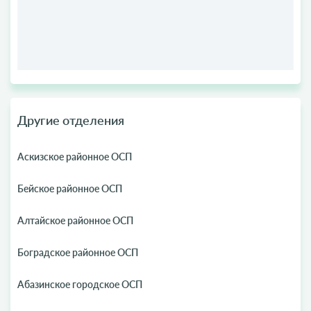
Другие отделения
Аскизское районное ОСП
Бейское районное ОСП
Алтайское районное ОСП
Боградское районное ОСП
Абазинское городское ОСП