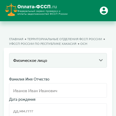
Оплата-ФССП
.ru
Федеральный сервис проверки и
оплаты задолженностей ФССП России
ГЛАВНАЯ
ТЕРРИТОРИАЛЬНЫЕ ОТДЕЛЕНИЯ ФССП РОССИИ
УФССП РОССИИ ПО РЕСПУБЛИКЕ ХАКАСИЯ
ОСН
Физическое лицо
Фамилия Имя Отчество
Дата рождения