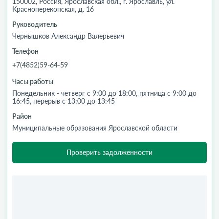
150002, Россия, Ярославская обл., г. Ярославль, ул.
Красноперекопская, д. 16
Руководитель
Чернышков Александр Валерьевич
Телефон
+7(4852)59-64-59
Часы работы
Понедельник - четверг с 9:00 до 18:00, пятница с 9:00 до
16:45, перерыв с 13:00 до 13:45
Район
Муниципальные образования Ярославской области
Проверить задолженности