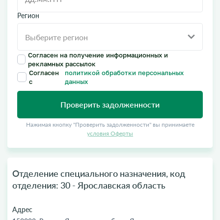
Регион
Согласен на получение информационных и
рекламных рассылок
Согласен
политикой обработки персональных
с
данных
Проверить задолженности
Нажимая кнопку "Проверить задолженности" вы принимаете
условия Оферты
Отделение специального назначения, код
отделения: 30 - Ярославская область
Адрес