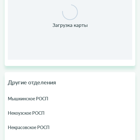
Другие отделения
Мышкинское РОСП
Некоузское РОСП
Некрасовское РОСП