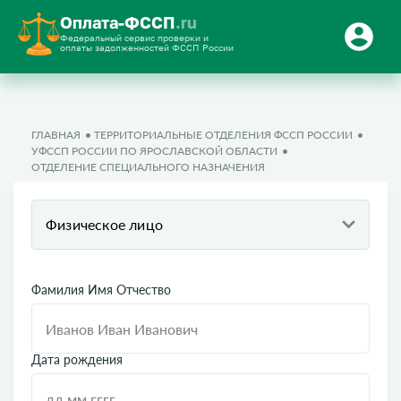
Оплата-ФССП
.ru
Федеральный сервис проверки и
оплаты задолженностей ФССП России
ГЛАВНАЯ
ТЕРРИТОРИАЛЬНЫЕ ОТДЕЛЕНИЯ ФССП РОССИИ
УФССП РОССИИ ПО ЯРОСЛАВСКОЙ ОБЛАСТИ
ОТДЕЛЕНИЕ СПЕЦИАЛЬНОГО НАЗНАЧЕНИЯ
Физическое лицо
Фамилия Имя Отчество
Дата рождения