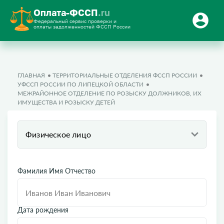
Оплата-ФССП
.ru
Федеральный сервис проверки и
оплаты задолженностей ФССП России
ГЛАВНАЯ
ТЕРРИТОРИАЛЬНЫЕ ОТДЕЛЕНИЯ ФССП РОССИИ
УФССП РОССИИ ПО ЛИПЕЦКОЙ ОБЛАСТИ
МЕЖРАЙОННОЕ ОТДЕЛЕНИЕ ПО РОЗЫСКУ ДОЛЖНИКОВ, ИХ
ИМУЩЕСТВА И РОЗЫСКУ ДЕТЕЙ
Физическое лицо
Фамилия Имя Отчество
Дата рождения