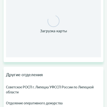
Другие отделения
Советское РОСП г. Липецка УФССП России по Липецкой
области
Отделение оперативного дежурства