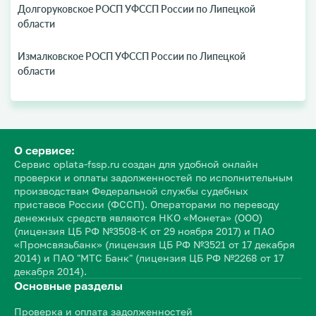
Долгоруковское РОСП УФССП России по Липецкой
области
Измалковское РОСП УФССП России по Липецкой
области
О сервисе:
Сервис oplata-fssp.ru создан для удобной онлайн
проверки и оплаты задолженностей по исполнительным
производствам Федеральной службы судебных
приставов России (ФССП). Операторами по переводу
денежных средств являются НКО «Монета» (ООО)
(лицензия ЦБ РФ №3508-К от 29 ноября 2017) и ПАО
«Промсвязьбанк» (лицензия ЦБ РФ №3521 от 17 декабря
2014) и ПАО "МТС Банк" (лицензия ЦБ РФ №2268 от 17
декабря 2014).
Основные разделы
Проверка и оплата задолженностей