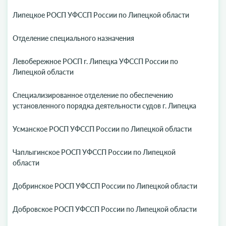
Липецкое РОСП УФССП России по Липецкой области
Отделение специального назначения
Левобережное РОСП г. Липецка УФССП России по
Липецкой области
Специализированное отделение по обеспечению
установленного порядка деятельности судов г. Липецка
Усманское РОСП УФССП России по Липецкой области
Чаплыгинское РОСП УФССП России по Липецкой
области
Добринское РОСП УФССП России по Липецкой области
Добровское РОСП УФССП России по Липецкой области