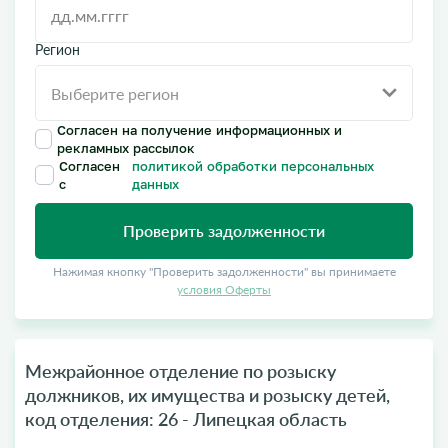
Регион
Согласен на получение информационных и
рекламных рассылок
Согласен
политикой обработки персональных
с
данных
Проверить задолженности
Нажимая кнопку "Проверить задолженности" вы принимаете
условия Оферты
Межрайонное отделение по розыску
должников, их имущества и розыску детей,
код отделения: 26 - Липецкая область