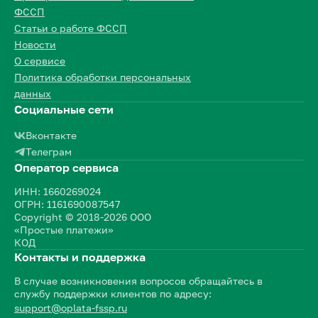
ФССП
Статьи о работе ФССП
Новости
О сервисе
Политика обработки персональных
данных
Социальные сети
Вконтакте
Телеграм
Оператор сервиса
ИНН: 1660269024
ОГРН: 1161690087547
Copyright © 2018-2026 ООО
«Простые платежи»
КОД
Контакты и поддержка
В случае возникновения вопросов обращайтесь в
службу поддержки клиентов по адресу:
support@oplata-fssp.ru