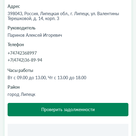
Адрес
398043, Россия, Липецкая обл., г. Липецк, ул. Валентины
Терешковой, д. 14, корп. 3
Руководитель
Паринов Алексей Игоревич
Телефон
+74742368997
+7(4742)36-89-94
Часы работы
Вт с 09.00 до 13.00, Чт с 13.00 до 18.00
Район
город Липецк
Проверить задолженности