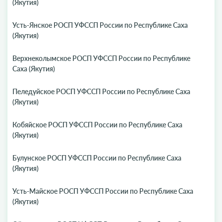
(Якутия)
Усть-Янское РОСП УФССП России по Республике Саха
(Якутия)
Верхнеколымское РОСП УФССП России по Республике
Саха (Якутия)
Пеледуйское РОСП УФССП России по Республике Саха
(Якутия)
Кобяйское РОСП УФССП России по Республике Саха
(Якутия)
Булунское РОСП УФССП России по Республике Саха
(Якутия)
Усть-Майское РОСП УФССП России по Республике Саха
(Якутия)