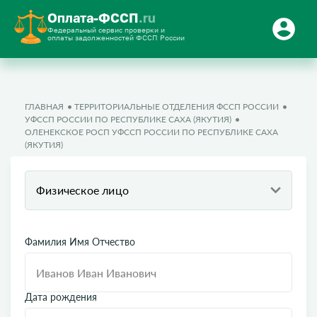
Оплата-ФССП
.ru
Федеральный сервис проверки и
оплаты задолженностей ФССП России
ГЛАВНАЯ
ТЕРРИТОРИАЛЬНЫЕ ОТДЕЛЕНИЯ ФССП РОССИИ
УФССП РОССИИ ПО РЕСПУБЛИКЕ САХА (ЯКУТИЯ)
ОЛЕНЕКСКОЕ РОСП УФССП РОССИИ ПО РЕСПУБЛИКЕ САХА
(ЯКУТИЯ)
Физическое лицо
Фамилия Имя Отчество
Дата рождения