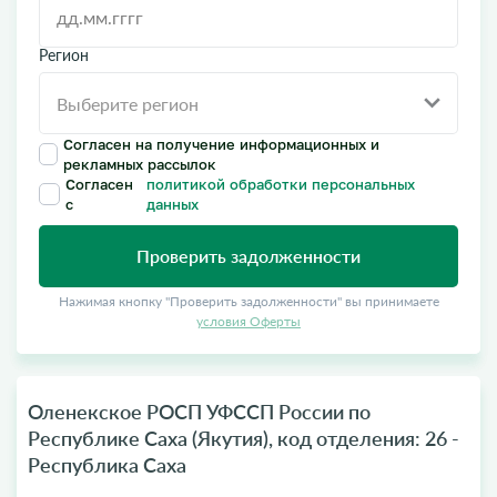
Регион
Согласен на получение информационных и
рекламных рассылок
Согласен
политикой обработки персональных
с
данных
Проверить задолженности
Нажимая кнопку "Проверить задолженности" вы принимаете
условия Оферты
Оленекское РОСП УФССП России по
Республике Саха (Якутия), код отделения: 26 -
Республика Саха