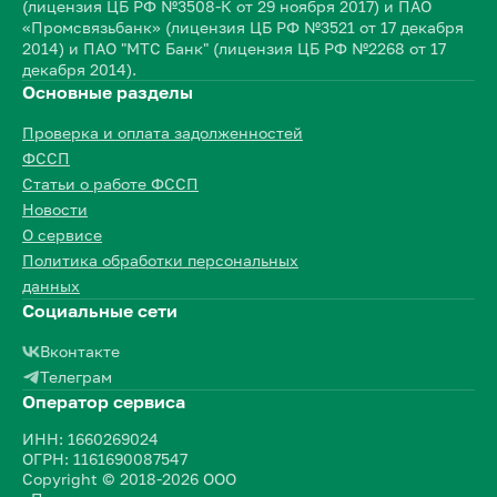
(лицензия ЦБ РФ №3508-К от 29 ноября 2017) и ПАО
«Промсвязьбанк» (лицензия ЦБ РФ №3521 от 17 декабря
2014) и ПАО "МТС Банк" (лицензия ЦБ РФ №2268 от 17
декабря 2014).
Основные разделы
Проверка и оплата задолженностей
ФССП
Статьи о работе ФССП
Новости
О сервисе
Политика обработки персональных
данных
Социальные сети
Вконтакте
Телеграм
Оператор сервиса
ИНН: 1660269024
ОГРН: 1161690087547
Copyright © 2018-2026 ООО