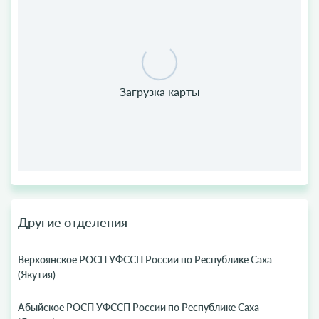
Другие отделения
Верхоянское РОСП УФССП России по Республике Саха
(Якутия)
Абыйское РОСП УФССП России по Республике Саха