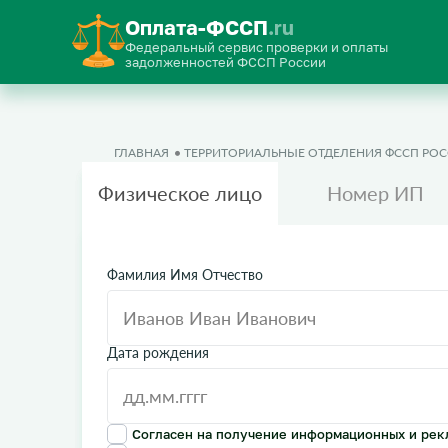
Оплата-ФССП
.ru
Федеральный сервис проверки и оплаты
задолженностей ФССП России
ГЛАВНАЯ
ТЕРРИТОРИАЛЬНЫЕ ОТДЕЛЕНИЯ ФССП РО
Физическое лицо
Номер ИП
Фамилия Имя Отчество
Дата рождения
Согласен на получение информационных и рек