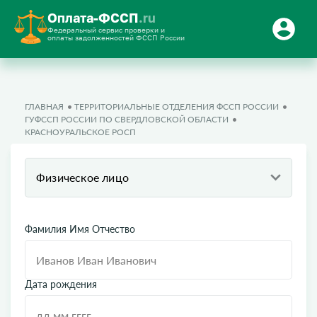
Оплата-ФССП
.ru
Федеральный сервис проверки и
оплаты задолженностей ФССП России
ГЛАВНАЯ
ТЕРРИТОРИАЛЬНЫЕ ОТДЕЛЕНИЯ ФССП РОССИИ
ГУФССП РОССИИ ПО СВЕРДЛОВСКОЙ ОБЛАСТИ
КРАСНОУРАЛЬСКОЕ РОСП
Физическое лицо
Фамилия Имя Отчество
Дата рождения