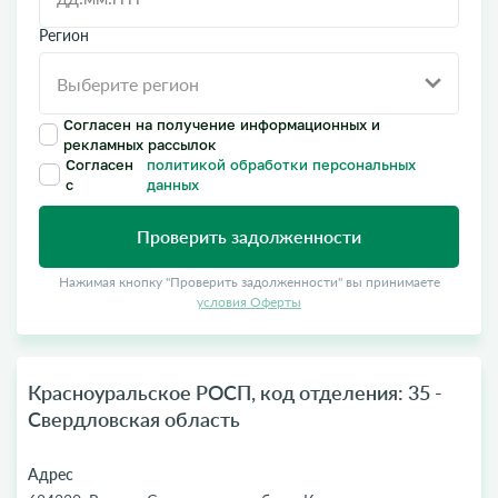
Регион
Согласен на получение информационных и
рекламных рассылок
Согласен
политикой обработки персональных
с
данных
Проверить задолженности
Нажимая кнопку "Проверить задолженности" вы принимаете
условия Оферты
Красноуральское РОСП, код отделения: 35 -
Свердловская область
Адрес