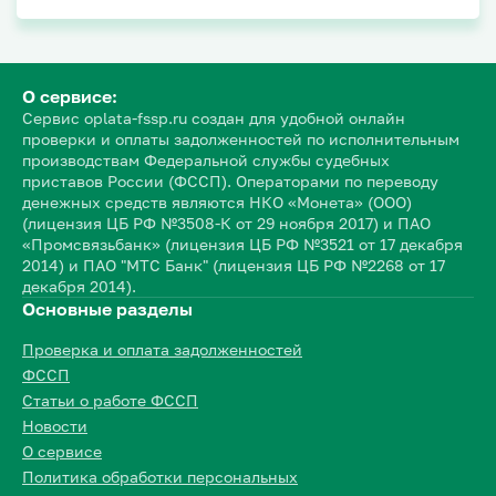
О сервисе:
Сервис oplata-fssp.ru создан для удобной онлайн
проверки и оплаты задолженностей по исполнительным
производствам Федеральной службы судебных
приставов России (ФССП). Операторами по переводу
денежных средств являются НКО «Монета» (ООО)
(лицензия ЦБ РФ №3508-К от 29 ноября 2017) и ПАО
«Промсвязьбанк» (лицензия ЦБ РФ №3521 от 17 декабря
2014) и ПАО "МТС Банк" (лицензия ЦБ РФ №2268 от 17
декабря 2014).
Основные разделы
Проверка и оплата задолженностей
ФССП
Статьи о работе ФССП
Новости
О сервисе
Политика обработки персональных