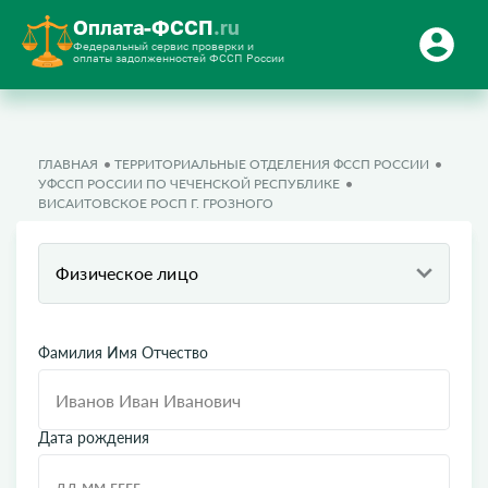
Оплата-ФССП
.ru
Федеральный сервис проверки и
оплаты задолженностей ФССП России
ГЛАВНАЯ
ТЕРРИТОРИАЛЬНЫЕ ОТДЕЛЕНИЯ ФССП РОССИИ
УФССП РОССИИ ПО ЧЕЧЕНСКОЙ РЕСПУБЛИКЕ
ВИСАИТОВСКОЕ РОСП Г. ГРОЗНОГО
Физическое лицо
Фамилия Имя Отчество
Дата рождения