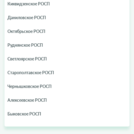
Киквидзенское РОСП
Даниловское РОСП
Октябрьское РОСП
Руднянское РОСП
Светлоярское РОСП
Старополтавское РОСП
Чернышковское РОСП
Алексеевское РОСП
Быковское РОСП