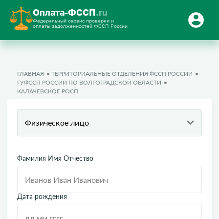
Оплата-ФССП
.ru
Федеральный сервис проверки и
оплаты задолженностей ФССП России
ГЛАВНАЯ
ТЕРРИТОРИАЛЬНЫЕ ОТДЕЛЕНИЯ ФССП РОССИИ
ГУФССП РОССИИ ПО ВОЛГОГРАДСКОЙ ОБЛАСТИ
КАЛАЧЕВСКОЕ РОСП
Физическое лицо
Фамилия Имя Отчество
Дата рождения