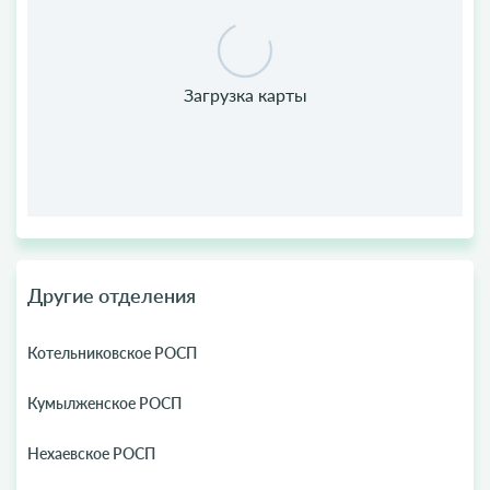
Другие отделения
Котельниковское РОСП
Кумылженское РОСП
Нехаевское РОСП