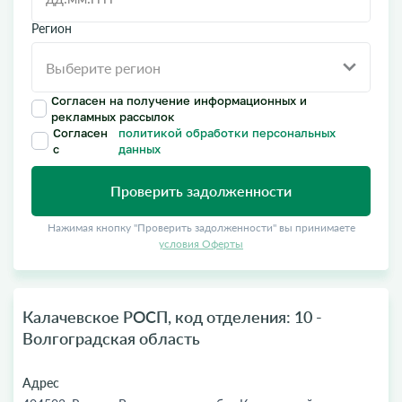
Регион
Согласен на получение информационных и
рекламных рассылок
Согласен
политикой обработки персональных
с
данных
Проверить задолженности
Нажимая кнопку "Проверить задолженности" вы принимаете
условия Оферты
Калачевское РОСП, код отделения: 10 -
Волгоградская область
Адрес