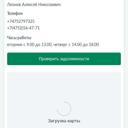
Леонов Алексей Николаевич
Телефон
+74752797325
+7(4752)56-47-71
Часы работы
вторник с 9.00 до 13.00, четверг с 14.00 до 18.00
Проверить задолженности