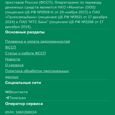
приставов России (ФССП). Операторами по переводу
денежных средств являются НКО «Монета» (ООО)
(лицензия ЦБ РФ №3508-К от 29 ноября 2017) и ПАО
«Промсвязьбанк» (лицензия ЦБ РФ №3521 от 17 декабря
2014) и ПАО "МТС Банк" (лицензия ЦБ РФ №2268 от 17
декабря 2014).
Основные разделы
Проверка и оплата задолженностей
ФССП
Статьи о работе ФССП
Новости
О сервисе
Политика обработки персональных
данных
Социальные сети
Вконтакте
Телеграм
Оператор сервиса
ИНН: 1660269024