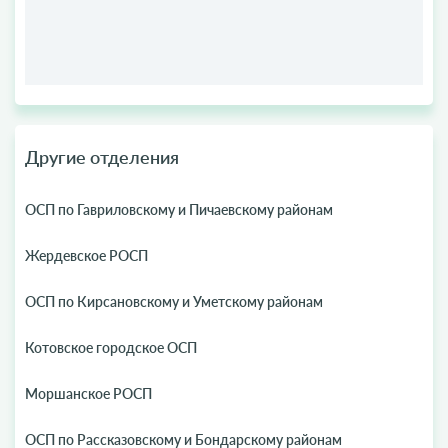
Другие отделения
ОСП по Гавриловскому и Пичаевскому районам
Жердевское РОСП
ОСП по Кирсановскому и Уметскому районам
Котовское городское ОСП
Моршанское РОСП
ОСП по Рассказовскому и Бондарскому районам