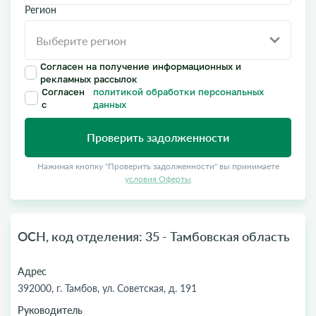
Регион
Согласен на получение информационных и
рекламных рассылок
Согласен
политикой обработки персональных
с
данных
Проверить задолженности
Нажимая кнопку "Проверить задолженности" вы принимаете
условия Оферты
ОСН, код отделения: 35 - Тамбовская область
Адрес
392000, г. Тамбов, ул. Советская, д. 191
Руководитель