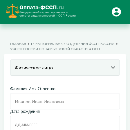
Оплата-ФССП
.ru
Федеральный сервис проверки и
оплаты задолженностей ФССП России
ГЛАВНАЯ
ТЕРРИТОРИАЛЬНЫЕ ОТДЕЛЕНИЯ ФССП РОССИИ
УФССП РОССИИ ПО ТАМБОВСКОЙ ОБЛАСТИ
ОСН
Физическое лицо
Фамилия Имя Отчество
Дата рождения