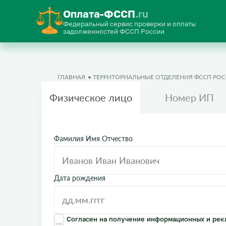
Оплата-ФССП
.ru
Федеральный сервис проверки и оплаты
задолженностей ФССП России
ГЛАВНАЯ
ТЕРРИТОРИАЛЬНЫЕ ОТДЕЛЕНИЯ ФССП РО
Физическое лицо
Номер ИП
Фамилия Имя Отчество
Дата рождения
Согласен на получение информационных и рек