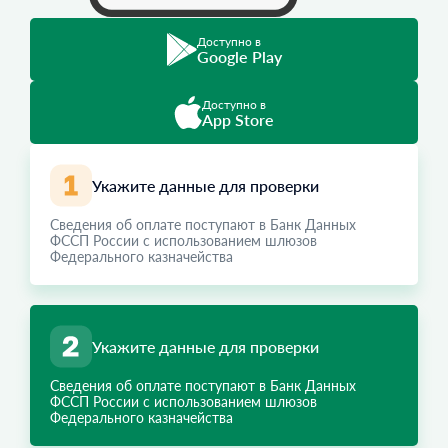
Доступно в
Google Play
Доступно в
App Store
Укажите данные для проверки
Сведения об оплате поступают в Банк Данных
ФССП России с использованием шлюзов
Федерального казначейства
Укажите данные для проверки
Сведения об оплате поступают в Банк Данных
ФССП России с использованием шлюзов
Федерального казначейства