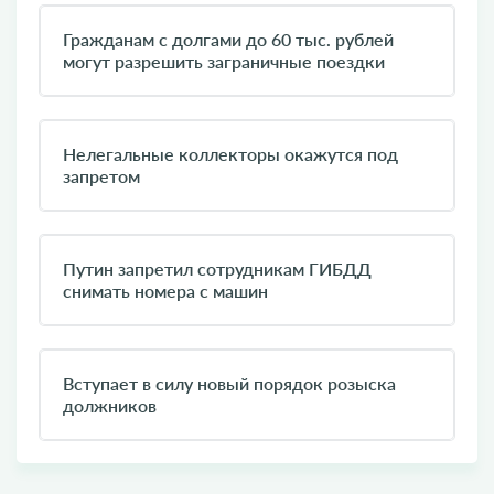
Гражданам с долгами до 60 тыс. рублей
могут разрешить заграничные поездки
Нелегальные коллекторы окажутся под
запретом
Путин запретил сотрудникам ГИБДД
снимать номера с машин‍
Вступает в силу новый порядок розыска
должников