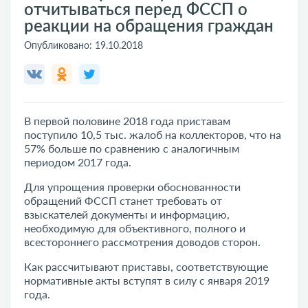
отчитываться перед ФССП о
реакции на обращения граждан
Опубликовано:
19.10.2018
В первой половине 2018 года приставам
поступило 10,5 тыс.
жалоб на коллекторов
, что на
57% больше по сравнению с аналогичным
периодом 2017 года.
Для упрощения проверки обоснованности
обращений ФССП станет требовать от
взыскателей документы и информацию,
необходимую для объективного, полного и
всестороннего рассмотрения доводов сторон.
Как рассчитывают приставы, соответствующие
нормативные акты вступят в силу с января 2019
года.