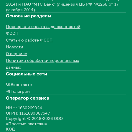
2014) и ПАО "МТС Банк" (лицензия ЦБ РФ №2268 от 17
декабря 2014).
Основные разделы
Проверка и оплата задолженностей
ФССП
Статьи о работе ФССП
Новости
О сервисе
Политика обработки персональных
данных
Социальные сети
Вконтакте
Телеграм
Оператор сервиса
ИНН: 1660269024
ОГРН: 1161690087547
Copyright © 2018-2026 ООО
«Простые платежи»
КОД