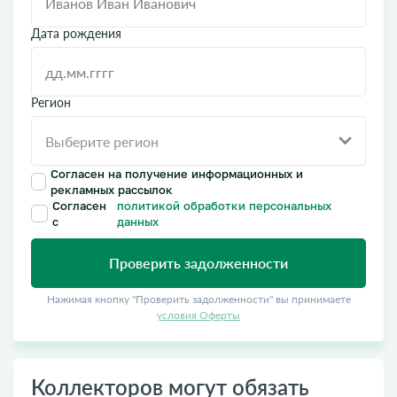
Дата рождения
Регион
Согласен на получение информационных и
рекламных рассылок
Согласен
политикой обработки персональных
с
данных
Проверить задолженности
Нажимая кнопку "Проверить задолженности" вы принимаете
условия Оферты
Коллекторов могут обязать