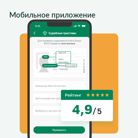
Мобильное приложение