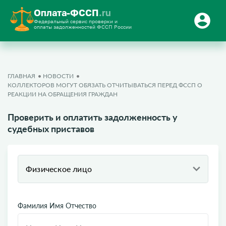
Оплата-ФССП
.ru
Федеральный сервис проверки и
оплаты задолженностей ФССП России
ГЛАВНАЯ
НОВОСТИ
КОЛЛЕКТОРОВ МОГУТ ОБЯЗАТЬ ОТЧИТЫВАТЬСЯ ПЕРЕД ФССП О
РЕАКЦИИ НА ОБРАЩЕНИЯ ГРАЖДАН
Проверить и оплатить задолженность у
судебных приставов
Физическое лицо
Фамилия Имя Отчество