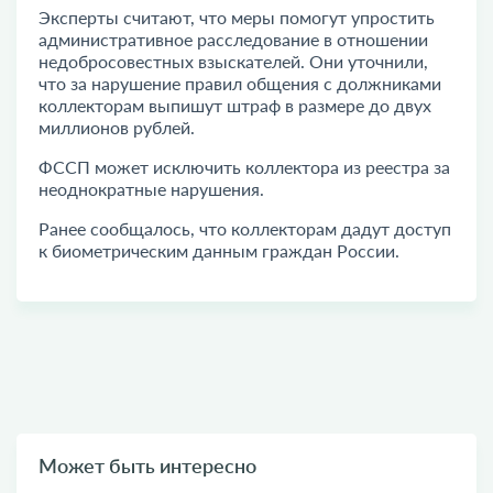
Эксперты считают, что меры помогут упростить
административное расследование в отношении
недобросовестных взыскателей. Они уточнили,
что за нарушение правил общения с должниками
коллекторам выпишут штраф в размере до двух
миллионов рублей.
ФССП может исключить коллектора из реестра за
неоднократные нарушения.
Ранее сообщалось, что коллекторам дадут доступ
к биометрическим данным граждан России.
Может быть интересно