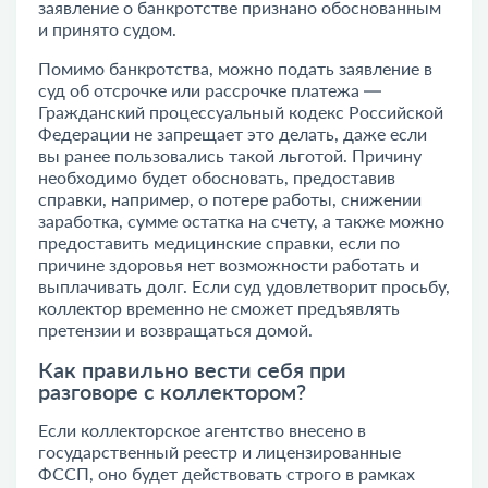
заявление о банкротстве признано обоснованным
и принято судом.
Помимо банкротства, можно подать заявление в
суд об отсрочке или рассрочке платежа —
Гражданский процессуальный кодекс Российской
Федерации не запрещает это делать, даже если
вы ранее пользовались такой льготой. Причину
необходимо будет обосновать, предоставив
справки, например, о потере работы, снижении
заработка, сумме остатка на счету, а также можно
предоставить медицинские справки, если по
причине здоровья нет возможности работать и
выплачивать долг. Если суд удовлетворит просьбу,
коллектор временно не сможет предъявлять
претензии и возвращаться домой.
Как правильно вести себя при
разговоре с коллектором?
Если коллекторское агентство внесено в
государственный реестр и лицензированные
ФССП, оно будет действовать строго в рамках