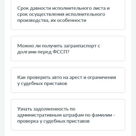
Срок давности исполнительного листа и
срок осуществления исполнительного
производства, их особенности
Можно ли получить загранпаспорт с
долгами перед ФССП?
Как проверить авто на арест и ограничения
у судебных приставов
Узнать задолженность по
административным штрафам по фамилии -
проверка у судебных приставов