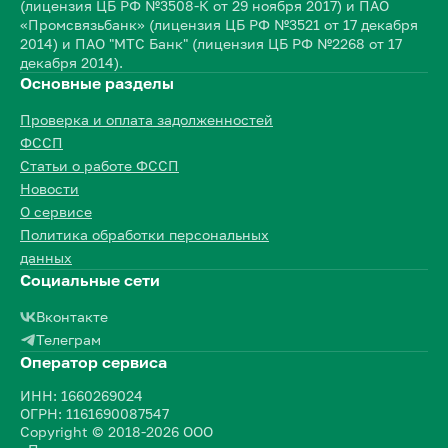
(лицензия ЦБ РФ №3508-К от 29 ноября 2017) и ПАО
«Промсвязьбанк» (лицензия ЦБ РФ №3521 от 17 декабря
2014) и ПАО "МТС Банк" (лицензия ЦБ РФ №2268 от 17
декабря 2014).
Основные разделы
Проверка и оплата задолженностей
ФССП
Статьи о работе ФССП
Новости
О сервисе
Политика обработки персональных
данных
Социальные сети
Вконтакте
Телеграм
Оператор сервиса
ИНН: 1660269024
ОГРН: 1161690087547
Copyright © 2018-2026 ООО