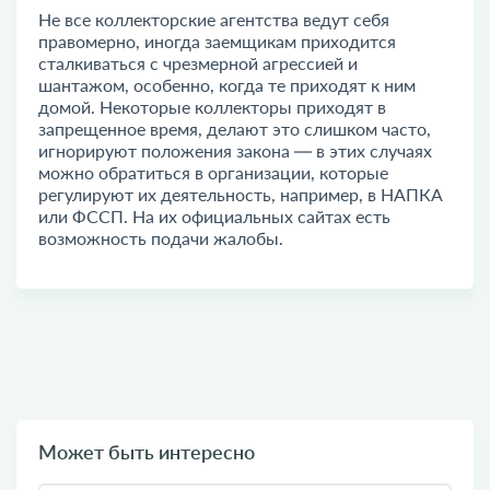
Не все коллекторские агентства ведут себя
правомерно, иногда заемщикам приходится
сталкиваться с чрезмерной агрессией и
шантажом, особенно, когда те приходят к ним
домой. Некоторые коллекторы приходят в
запрещенное время, делают это слишком часто,
игнорируют положения закона — в этих случаях
можно обратиться в организации, которые
регулируют их деятельность, например, в НАПКА
или ФССП. На их официальных сайтах есть
возможность подачи жалобы.
Может быть интересно