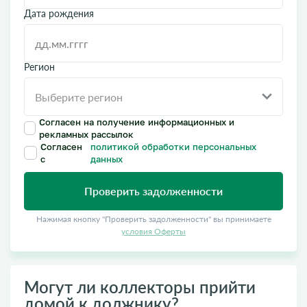
Дата рождения
Регион
Согласен на получение информационных и
рекламных рассылок
Согласен
политикой обработки персональных
с
данных
Проверить задолженности
Нажимая кнопку "Проверить задолженности" вы принимаете
условия Оферты
Могут ли коллекторы прийти
домой к должнику?