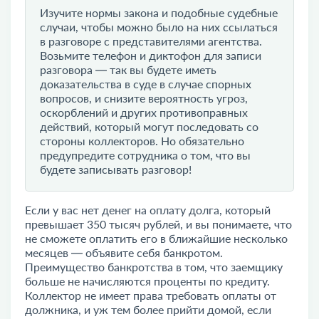
Изучите нормы закона и подобные судебные
случаи, чтобы можно было на них ссылаться
в разговоре с представителями агентства.
Возьмите телефон и диктофон для записи
разговора — так вы будете иметь
доказательства в суде в случае спорных
вопросов, и снизите вероятность угроз,
оскорблений и других противоправных
действий, который могут последовать со
стороны коллекторов. Но обязательно
предупредите сотрудника о том, что вы
будете записывать разговор!
Если у вас нет денег на оплату долга, который
превышает 350 тысяч рублей, и вы понимаете, что
не сможете оплатить его в ближайшие несколько
месяцев — объявите себя банкротом.
Преимущество банкротства в том, что заемщику
больше не начисляются проценты по кредиту.
Коллектор не имеет права требовать оплаты от
должника, и уж тем более прийти домой, если