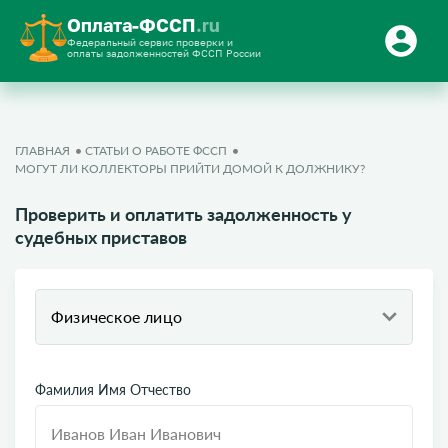
Оплата-ФССП
.ru
Федеральный сервис проверки и
оплаты задолженностей ФССП России
ГЛАВНАЯ
СТАТЬИ О РАБОТЕ ФССП
МОГУТ ЛИ КОЛЛЕКТОРЫ ПРИЙТИ ДОМОЙ К ДОЛЖНИКУ?
Проверить и оплатить задолженность у
судебных приставов
Физическое лицо
Фамилия Имя Отчество