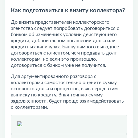
Как подготовиться к визиту коллектора?
До визита представителей коллекторского
агентства следует попробовать договориться с
банком об изменениях условий действующего
кредита, добровольном погашении долга или
кредитных каникулах. Банку намного выгоднее
договориться с клиентом, чем продавать долг
коллекторам, но если это произошло,
договориться с банком уже не получится.
Для аргументированного
разговора с
коллекторами
самостоятельно оцените сумму
основного долга и процентов, взяв перед этим
выписку по кредиту. Зная точную сумму
задолженности, будет проще взаимодействовать
с коллекторами.