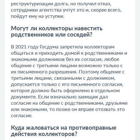
реструктуризации долга, но получил отказ,
сотрудники агентства учтут это и, скорее всего,
пойдут ему на уступки.
Могут ли коллекторы навестить
родственников или соседей?
В 2021 году Госдума запретила коллекторам
общаться и приходить домой к родственниками и
знакомыми должников без их согласия, любое
общение с третьими лицами возможно только с
их письменного разрешения. Поэтому общение с
третьими лицами, связанными с должником,
допускается только с его письменного согласия,
которое должно быть оформлено в отдельном
документе. Если изначально заемщик дал
согласие на общение с родственниками, друзьями
или знакомыми, то позже он вправе отозвать это
согласие.
Куда жаловаться на противоправные
действия коллекторов?