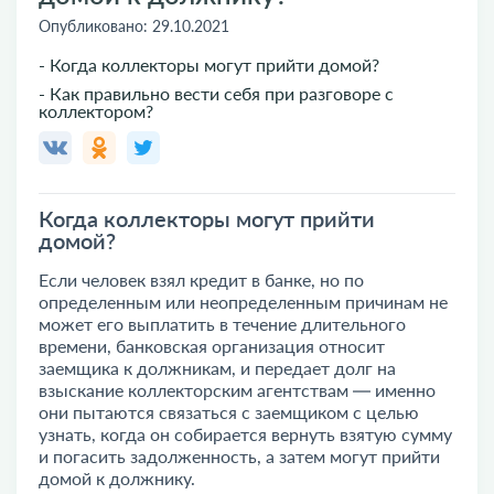
Опубликовано:
29.10.2021
- Когда коллекторы могут прийти домой?
- Как правильно вести себя при разговоре с
коллектором?
Когда коллекторы могут прийти
домой?
Если человек взял кредит в банке, но по
определенным или неопределенным причинам не
может его выплатить в течение длительного
времени, банковская организация относит
заемщика к должникам, и передает долг на
взыскание коллекторским агентствам — именно
они пытаются связаться с заемщиком с целью
узнать, когда он собирается вернуть взятую сумму
и погасить задолженность, а затем могут прийти
домой к должнику.