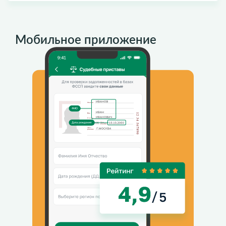
Мобильное приложение