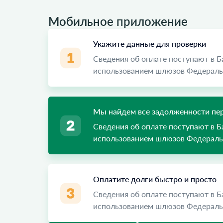
Мобильное приложение
Укажите данные для проверки
Сведения об оплате поступают в 
использованием шлюзов Федеральн
Мы найдем все задолженности пер
Сведения об оплате поступают в 
использованием шлюзов Федеральн
Оплатите долги быстро и просто
Сведения об оплате поступают в 
использованием шлюзов Федеральн