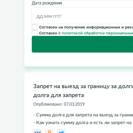
Дата рождения
Согласен на получение информационных и рек
Согласен с
политикой обработки персональных
Запрет на выезд за границу за долг
долга для запрета
Опубликовано:
07.03.2019
- Сумма долга для запрета на выезд за грани
- Как узнать сумму долга и есть ли запрет на