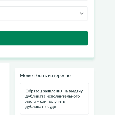
Может быть интересно
Образец заявления на выдачу
дубликата исполнительного
листа - как получить
дубликат в суде