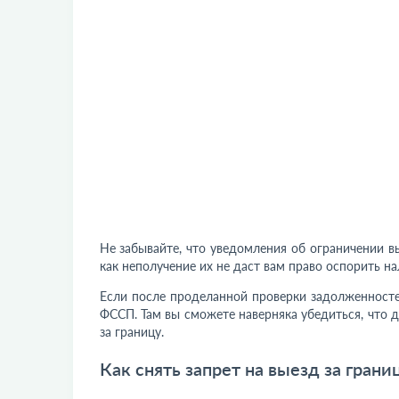
Не забывайте, что уведомления об ограничении вы
как неполучение их не даст вам право оспорить на
Если после проделанной проверки задолженносте
ФССП. Там вы сможете наверняка убедиться, что 
за границу.
Как снять запрет на выезд за грани