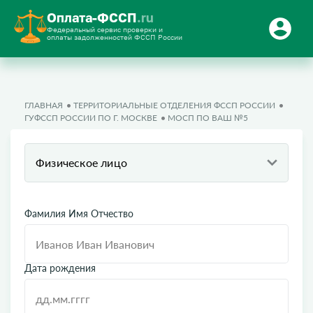
Оплата-ФССП
.ru
Федеральный сервис проверки и
оплаты задолженностей ФССП России
ГЛАВНАЯ
ТЕРРИТОРИАЛЬНЫЕ ОТДЕЛЕНИЯ ФССП РОССИИ
ГУФССП РОССИИ ПО Г. МОСКВЕ
МОСП ПО ВАШ №5
Физическое лицо
Фамилия Имя Отчество
Дата рождения