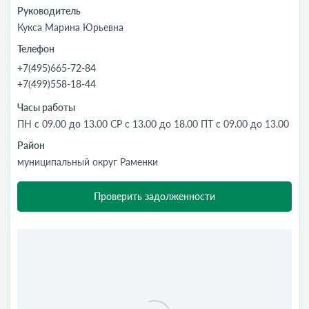
Руководитель
Кукса Марина Юрьевна
Телефон
+7(495)665-72-84
+7(499)558-18-44
Часы работы
ПН с 09.00 до 13.00 СР с 13.00 до 18.00 ПТ с 09.00 до 13.00
Район
муниципальный округ Раменки
Проверить задолженности