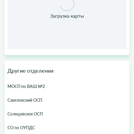
Другие отделения
МОСП по ВАШ №2
Савеловский ОСП
Солнцевское ОСП
СО по ОУПДС