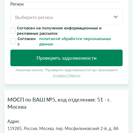
Регион
Согласен на получение информационных и
рекламных рассылок
Согласен
политикой обработки персональных
с
данных
Проверить задолженности
Нажимая кнопку "Проверить задолженности" вы принимаете
условия Оферты
МОСП по ВАШ №5, код отделения: 51 - г.
Москва
Адрес
119285, Россия, Москва, пер. Мосфильмовский 2-й, д. 8А