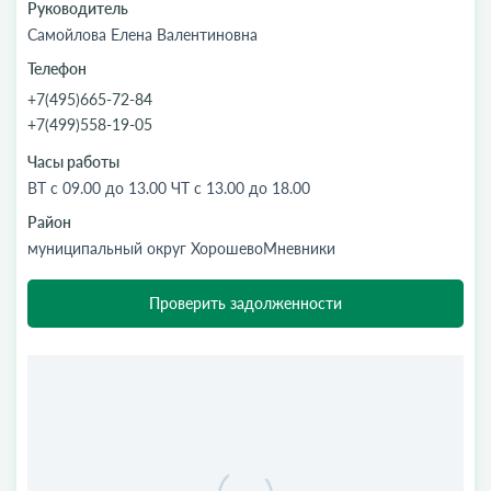
Руководитель
Самойлова Елена Валентиновна
Телефон
+7(495)665-72-84
+7(499)558-19-05
Часы работы
ВТ с 09.00 до 13.00 ЧТ с 13.00 до 18.00
Район
муниципальный округ ХорошевоМневники
Проверить задолженности