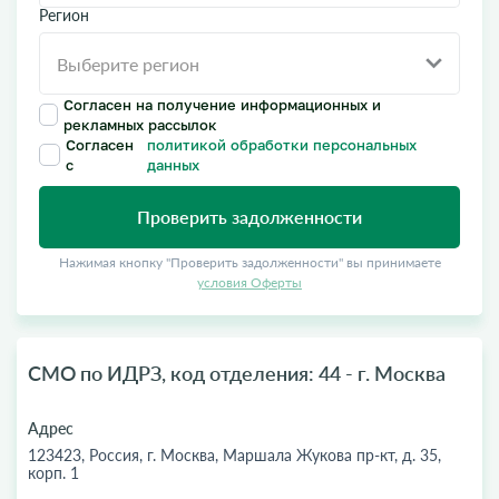
Регион
Согласен на получение информационных и
рекламных рассылок
Согласен
политикой обработки персональных
с
данных
Проверить задолженности
Нажимая кнопку "Проверить задолженности" вы принимаете
условия Оферты
СМО по ИДРЗ, код отделения: 44 - г. Москва
Адрес
123423, Россия, г. Москва, Маршала Жукова пр-кт, д. 35,
корп. 1