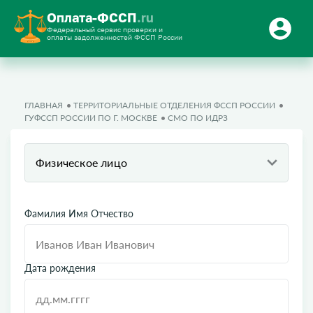
Оплата-ФССП
.ru
Федеральный сервис проверки и
оплаты задолженностей ФССП России
ГЛАВНАЯ
ТЕРРИТОРИАЛЬНЫЕ ОТДЕЛЕНИЯ ФССП РОССИИ
ГУФССП РОССИИ ПО Г. МОСКВЕ
СМО ПО ИДРЗ
Физическое лицо
Фамилия Имя Отчество
Дата рождения