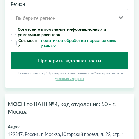
Регион
Согласен на получение информационных и
рекламных рассылок
Согласен
политикой обработки персональных
с
данных
Проверить задолженности
Нажимая кнопку "Проверить задолженности" вы принимаете
условия Оферты
МОСП по ВАШ №4, код отделения: 50 - г.
Москва
Адрес
129347, Россия, г. Москва, Югорский проезд, д. 22, стр. 1