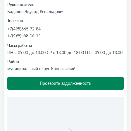
Руководитель
Бадалов Эдуард Ренальдович
Телефон
+7(495)665-72-84
+7(499)558-16-14
Часы работы
ПН с 09.00 до 13.00 СР с 13.00 до 18.00 ПТ с 09.00 до 13.00
Район
муниципальный округ Ярославский
Проверить задолженности