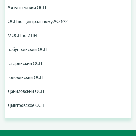
Алтуфьевский ОСП
ОСП по Центральному АО №2
МОСП по ИПН
Бабушкинский ОСП
Гагаринский ОСП
Головинский ОСП
Даниловский ОСП
Дмитровское ОСП