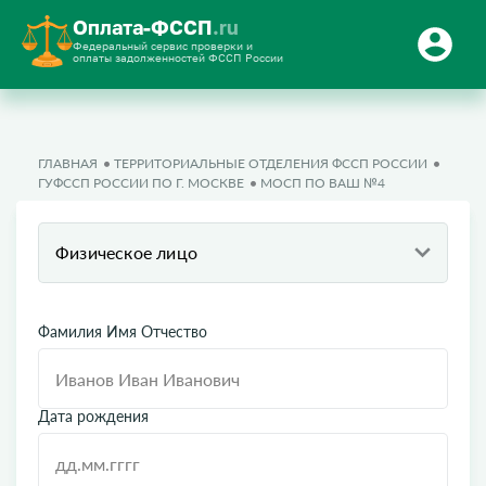
Оплата-ФССП
.ru
Федеральный сервис проверки и
оплаты задолженностей ФССП России
ГЛАВНАЯ
ТЕРРИТОРИАЛЬНЫЕ ОТДЕЛЕНИЯ ФССП РОССИИ
ГУФССП РОССИИ ПО Г. МОСКВЕ
МОСП ПО ВАШ №4
Физическое лицо
Фамилия Имя Отчество
Дата рождения