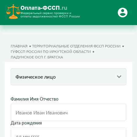
Оплата-ФССП
.ru
Федеральный сервис проверки и
оплаты задолженностей ФССП России
ГЛАВНАЯ
ТЕРРИТОРИАЛЬНЫЕ ОТДЕЛЕНИЯ ФССП РОССИИ
ГУФССП РОССИИ ПО ИРКУТСКОЙ ОБЛАСТИ
ПАДУНСКОЕ ОСП Г. БРАТСКА
Физическое лицо
Фамилия Имя Отчество
Дата рождения