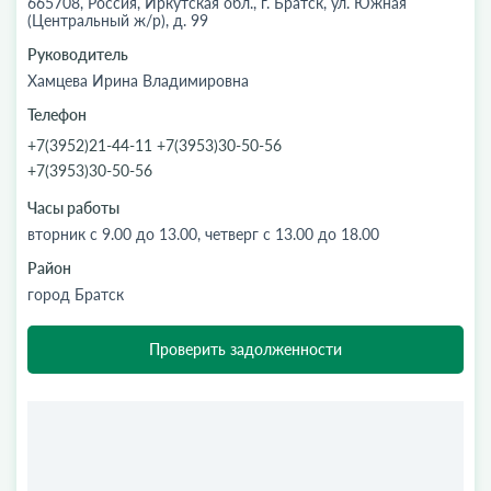
665708, Россия, Иркутская обл., г. Братск, ул. Южная
(Центральный ж/р), д. 99
Руководитель
Хамцева Ирина Владимировна
Телефон
+7(3952)21-44-11 +7(3953)30-50-56
+7(3953)30-50-56
Часы работы
вторник с 9.00 до 13.00, четверг с 13.00 до 18.00
Район
город Братск
Проверить задолженности