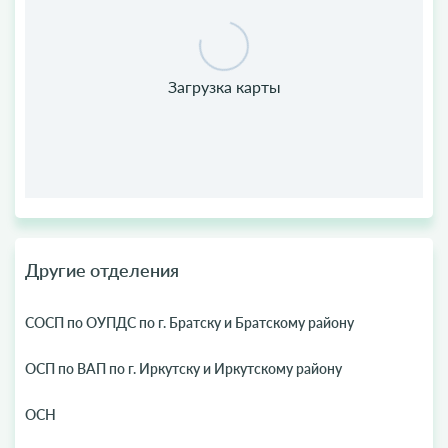
Другие отделения
СОСП по ОУПДС по г. Братску и Братскому району
ОСП по ВАП по г. Иркутску и Иркутскому району
ОСН