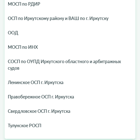
МОСП по РДИР
ОСП по Иркутскому району и ВАШ по г. Иркутску
ООД
МОСП по ИНХ
СОСП по ОУПД Иркутского областного и арбитражных
судов
Ленинское ОСП г. Иркутска
Правобережное ОСП г. Иркутска
Свердловское ОСП г. Иркутска
Тулунское РОСП