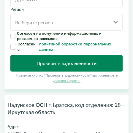
Регион
Согласен на получение информационных и
рекламных рассылок
Согласен
политикой обработки персональных
с
данных
Проверить задолженности
Нажимая кнопку "Проверить задолженности" вы принимаете
условия Оферты
Падунское ОСП г. Братска, код отделения: 28 -
Иркутская область
Адрес