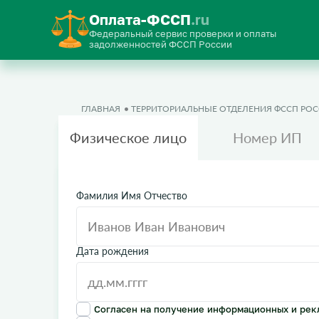
Оплата-ФССП
.ru
Федеральный сервис проверки и оплаты
задолженностей ФССП России
ГЛАВНАЯ
ТЕРРИТОРИАЛЬНЫЕ ОТДЕЛЕНИЯ ФССП РО
Физическое лицо
Номер ИП
Фамилия Имя Отчество
Дата рождения
Согласен на получение информационных и рек