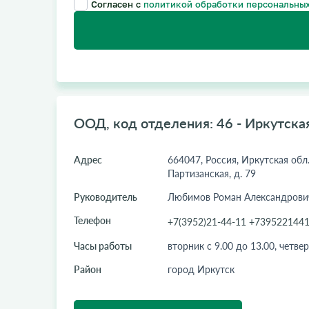
Согласен с
политикой обработки персональных
ООД, код отделения: 46 - Иркутска
Адрес
664047, Россия, Иркутская обл.,
Партизанская, д. 79
Руководитель
Любимов Роман Александрови
Телефон
+7(3952)21-44-11 +739522144
Часы работы
вторник с 9.00 до 13.00, четвер
Район
город Иркутск