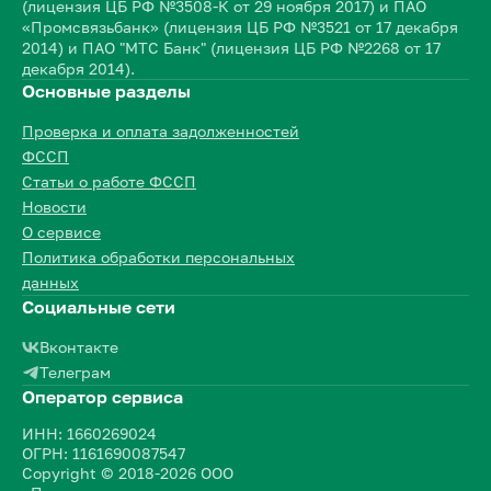
(лицензия ЦБ РФ №3508-К от 29 ноября 2017) и ПАО
«Промсвязьбанк» (лицензия ЦБ РФ №3521 от 17 декабря
2014) и ПАО "МТС Банк" (лицензия ЦБ РФ №2268 от 17
декабря 2014).
Основные разделы
Проверка и оплата задолженностей
ФССП
Статьи о работе ФССП
Новости
О сервисе
Политика обработки персональных
данных
Социальные сети
Вконтакте
Телеграм
Оператор сервиса
ИНН: 1660269024
ОГРН: 1161690087547
Copyright © 2018-2026 ООО