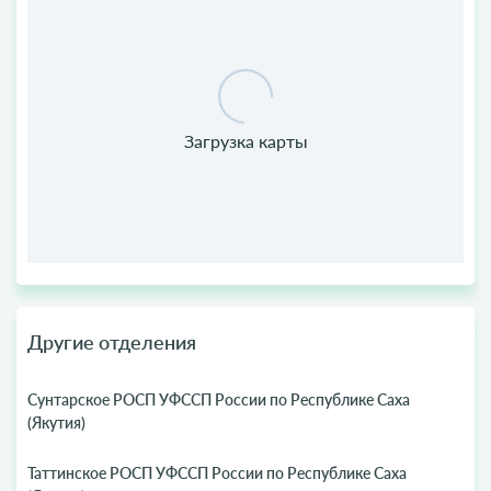
Другие отделения
Сунтарское РОСП УФССП России по Республике Саха
(Якутия)
Таттинское РОСП УФССП России по Республике Саха