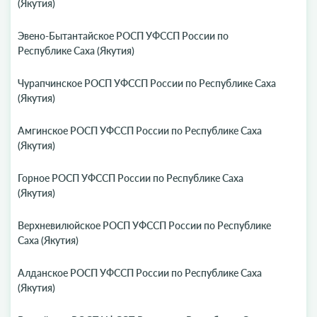
(Якутия)
Эвено-Бытантайское РОСП УФССП России по
Республике Саха (Якутия)
Чурапчинское РОСП УФССП России по Республике Саха
(Якутия)
Амгинское РОСП УФССП России по Республике Саха
(Якутия)
Горное РОСП УФССП России по Республике Саха
(Якутия)
Верхневилюйское РОСП УФССП России по Республике
Саха (Якутия)
Алданское РОСП УФССП России по Республике Саха
(Якутия)