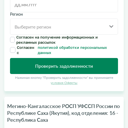
Регион
Согласен на получение информационных и
рекламных рассылок
Согласен
политикой обработки персональных
с
данных
Проверить задолженности
Нажимая кнопку "Проверить задолженности" вы принимаете
условия Оферты
Мегино-Кангаласское РОСП УФССП России по
Республике Саха (Якутия), код отделения: 16 -
Республика Саха