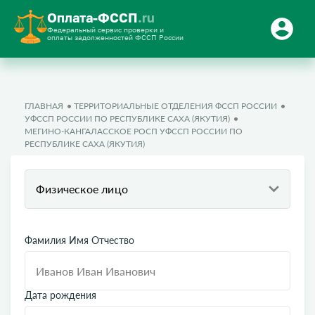
Оплата-ФССП
.ru
Федеральный сервис проверки и
оплаты задолженностей ФССП России
ГЛАВНАЯ
ТЕРРИТОРИАЛЬНЫЕ ОТДЕЛЕНИЯ ФССП РОССИИ
УФССП РОССИИ ПО РЕСПУБЛИКЕ САХА (ЯКУТИЯ)
МЕГИНО-КАНГАЛАССКОЕ РОСП УФССП РОССИИ ПО
РЕСПУБЛИКЕ САХА (ЯКУТИЯ)
Физическое лицо
Фамилия Имя Отчество
Дата рождения