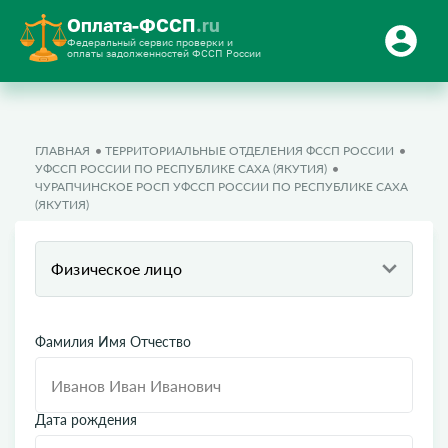
Оплата-ФССП
.ru
Федеральный сервис проверки и
оплаты задолженностей ФССП России
ГЛАВНАЯ
ТЕРРИТОРИАЛЬНЫЕ ОТДЕЛЕНИЯ ФССП РОССИИ
УФССП РОССИИ ПО РЕСПУБЛИКЕ САХА (ЯКУТИЯ)
ЧУРАПЧИНСКОЕ РОСП УФССП РОССИИ ПО РЕСПУБЛИКЕ САХА
(ЯКУТИЯ)
Физическое лицо
Фамилия Имя Отчество
Дата рождения