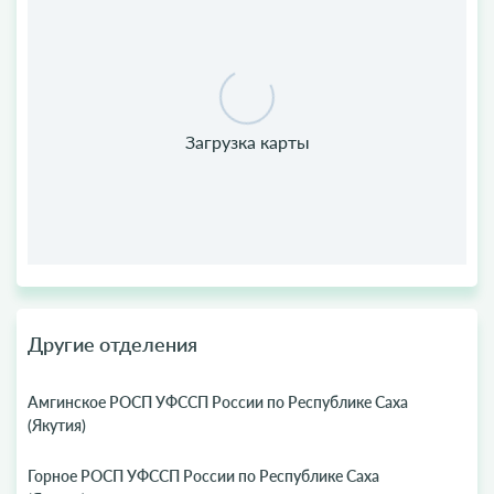
Другие отделения
Амгинское РОСП УФССП России по Республике Саха
(Якутия)
Горное РОСП УФССП России по Республике Саха