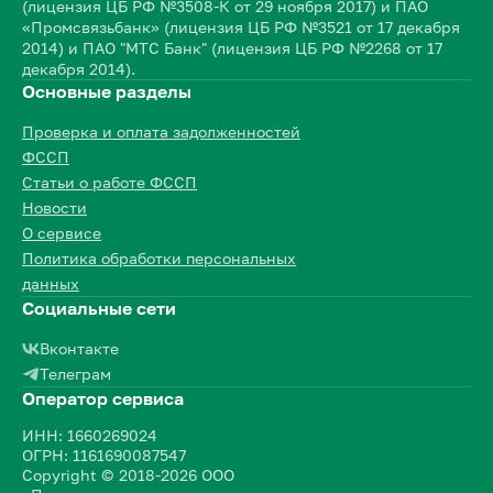
(лицензия ЦБ РФ №3508-К от 29 ноября 2017) и ПАО
«Промсвязьбанк» (лицензия ЦБ РФ №3521 от 17 декабря
2014) и ПАО "МТС Банк" (лицензия ЦБ РФ №2268 от 17
декабря 2014).
Основные разделы
Проверка и оплата задолженностей
ФССП
Статьи о работе ФССП
Новости
О сервисе
Политика обработки персональных
данных
Социальные сети
Вконтакте
Телеграм
Оператор сервиса
ИНН: 1660269024
ОГРН: 1161690087547
Copyright © 2018-2026 ООО