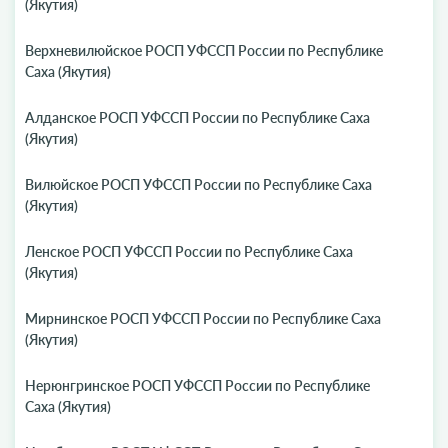
(Якутия)
Верхневилюйское РОСП УФССП России по Республике
Саха (Якутия)
Алданское РОСП УФССП России по Республике Саха
(Якутия)
Вилюйское РОСП УФССП России по Республике Саха
(Якутия)
Ленское РОСП УФССП России по Республике Саха
(Якутия)
Мирнинское РОСП УФССП России по Республике Саха
(Якутия)
Нерюнгринское РОСП УФССП России по Республике
Саха (Якутия)