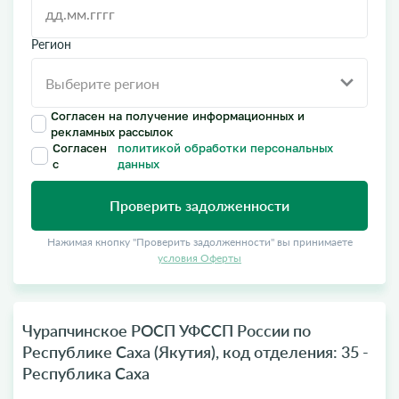
Регион
Согласен на получение информационных и
рекламных рассылок
Согласен
политикой обработки персональных
с
данных
Проверить задолженности
Нажимая кнопку "Проверить задолженности" вы принимаете
условия Оферты
Чурапчинское РОСП УФССП России по
Республике Саха (Якутия), код отделения: 35 -
Республика Саха