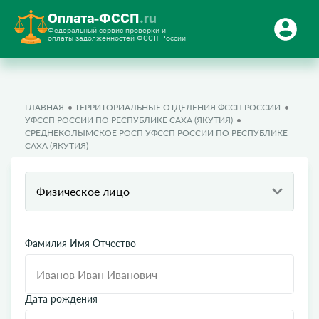
Оплата-ФССП
.ru
Федеральный сервис проверки и
оплаты задолженностей ФССП России
ГЛАВНАЯ
ТЕРРИТОРИАЛЬНЫЕ ОТДЕЛЕНИЯ ФССП РОССИИ
УФССП РОССИИ ПО РЕСПУБЛИКЕ САХА (ЯКУТИЯ)
СРЕДНЕКОЛЫМСКОЕ РОСП УФССП РОССИИ ПО РЕСПУБЛИКЕ
САХА (ЯКУТИЯ)
Физическое лицо
Фамилия Имя Отчество
Дата рождения