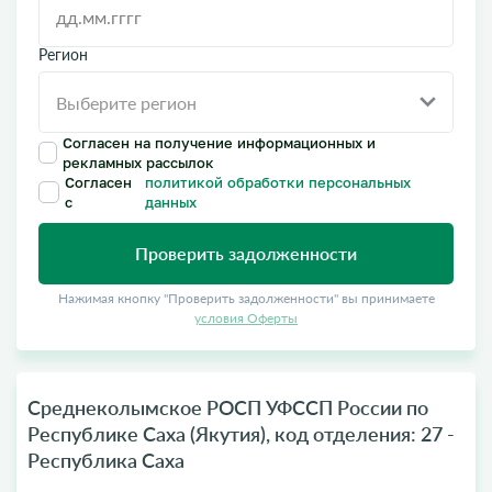
Регион
Согласен на получение информационных и
рекламных рассылок
Согласен
политикой обработки персональных
с
данных
Проверить задолженности
Нажимая кнопку "Проверить задолженности" вы принимаете
условия Оферты
Среднеколымское РОСП УФССП России по
Республике Саха (Якутия), код отделения: 27 -
Республика Саха