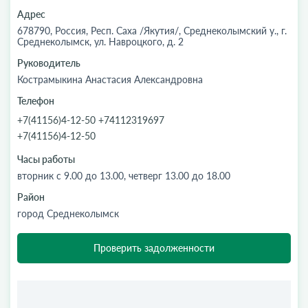
Адрес
678790, Россия, Респ. Саха /Якутия/, Среднеколымский у., г.
Среднеколымск, ул. Навроцкого, д. 2
Руководитель
Кострамыкина Анастасия Александровна
Телефон
+7(41156)4-12-50 +74112319697
+7(41156)4-12-50
Часы работы
вторник с 9.00 до 13.00, четверг 13.00 до 18.00
Район
город Среднеколымск
Проверить задолженности