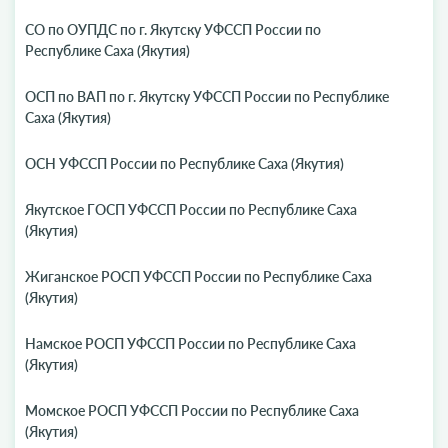
СО по ОУПДС по г. Якутску УФССП России по
Республике Саха (Якутия)
ОСП по ВАП по г. Якутску УФССП России по Республике
Саха (Якутия)
ОСН УФССП России по Республике Саха (Якутия)
Якутское ГОСП УФССП России по Республике Саха
(Якутия)
Жиганское РОСП УФССП России по Республике Саха
(Якутия)
Намское РОСП УФССП России по Республике Саха
(Якутия)
Момское РОСП УФССП России по Республике Саха
(Якутия)