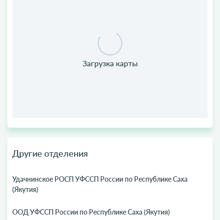
Другие отделения
Удачнинское РОСП УФССП России по Республике Саха
(Якутия)
ООД УФССП России по Республике Саха (Якутия)