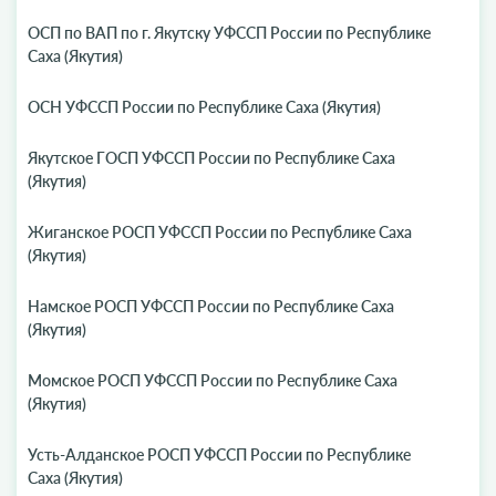
ОСП по ВАП по г. Якутску УФССП России по Республике
Саха (Якутия)
ОСН УФССП России по Республике Саха (Якутия)
Якутское ГОСП УФССП России по Республике Саха
(Якутия)
Жиганское РОСП УФССП России по Республике Саха
(Якутия)
Намское РОСП УФССП России по Республике Саха
(Якутия)
Момское РОСП УФССП России по Республике Саха
(Якутия)
Усть-Алданское РОСП УФССП России по Республике
Саха (Якутия)