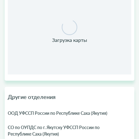
Другие отделения
ООД УФССП России по Республике Саха (Якутия)
СО по ОУПДС по г. Якутску УФССП России по
Республике Саха (Якутия)