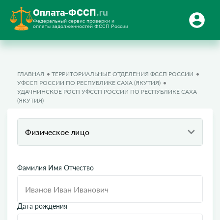
Оплата-ФССП
.ru
Федеральный сервис проверки и
оплаты задолженностей ФССП России
ГЛАВНАЯ
ТЕРРИТОРИАЛЬНЫЕ ОТДЕЛЕНИЯ ФССП РОССИИ
УФССП РОССИИ ПО РЕСПУБЛИКЕ САХА (ЯКУТИЯ)
УДАЧНИНСКОЕ РОСП УФССП РОССИИ ПО РЕСПУБЛИКЕ САХА
(ЯКУТИЯ)
Физическое лицо
Фамилия Имя Отчество
Дата рождения