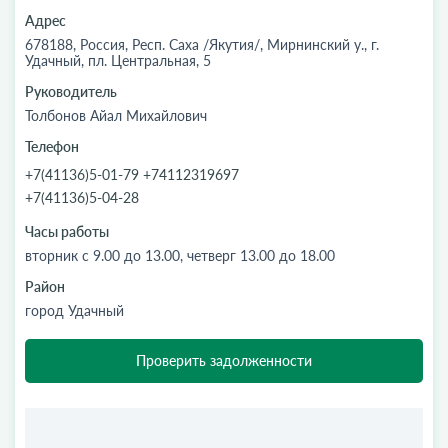
Адрес
678188, Россия, Респ. Саха /Якутия/, Мирнинский у., г.
Удачный, пл. Центральная, 5
Руководитель
Толбонов Айал Михайлович
Телефон
+7(41136)5-01-79 +74112319697
+7(41136)5-04-28
Часы работы
вторник с 9.00 до 13.00, четверг 13.00 до 18.00
Район
город Удачный
Проверить задолженности