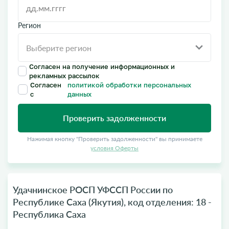
Регион
Согласен на получение информационных и
рекламных рассылок
Согласен
политикой обработки персональных
с
данных
Проверить задолженности
Нажимая кнопку "Проверить задолженности" вы принимаете
условия Оферты
Удачнинское РОСП УФССП России по
Республике Саха (Якутия), код отделения: 18 -
Республика Саха