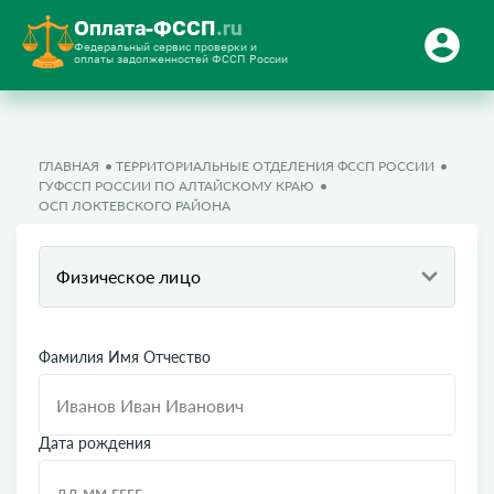
Оплата-ФССП
.ru
Федеральный сервис проверки и
оплаты задолженностей ФССП России
ГЛАВНАЯ
ТЕРРИТОРИАЛЬНЫЕ ОТДЕЛЕНИЯ ФССП РОССИИ
ГУФССП РОССИИ ПО АЛТАЙСКОМУ КРАЮ
ОСП ЛОКТЕВСКОГО РАЙОНА
Физическое лицо
Фамилия Имя Отчество
Дата рождения