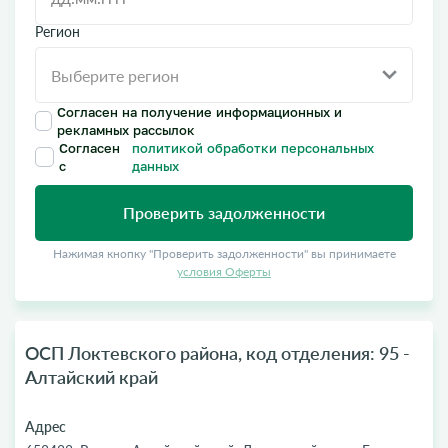
Регион
Согласен на получение информационных и
рекламных рассылок
Согласен
политикой обработки персональных
с
данных
Проверить задолженности
Нажимая кнопку "Проверить задолженности" вы принимаете
условия Оферты
ОСП Локтевского района, код отделения: 95 -
Алтайский край
Адрес