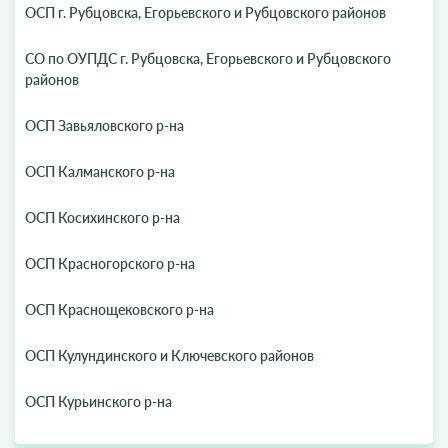
ОСП г. Рубцовска, Егорьевского и Рубцовского районов
СО по ОУПДС г. Рубцовска, Егорьевского и Рубцовского
районов
ОСП Завьяловского р-на
ОСП Калманского р-на
ОСП Косихинского р-на
ОСП Красногорского р-на
ОСП Краснощековского р-на
ОСП Кулундинского и Ключевского районов
ОСП Курьинского р-на