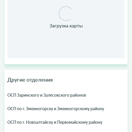
Другие отделения
ОСП Заринского и Залесовского районов
ОСП по г. Змеиногорску и Змеиногорскому району
ОСП по г. Новоалтайску и Первомайскому району