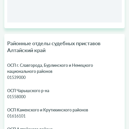
Районные отделы судебных приставов
Алтайский край
ОСП г. Славгорода, Бурлинского и Немецкого
национального районов
01539000
ОСП Чарышского р-на
01558000
ОСП Каменского и Крутихинского районов
01616101