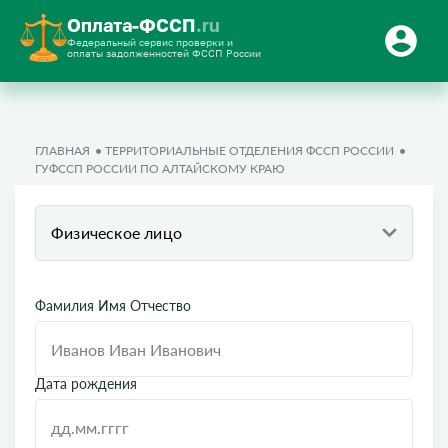
Оплата-ФССП
.ru
Федеральный сервис проверки и
оплаты задолженностей ФССП России
ГЛАВНАЯ
ТЕРРИТОРИАЛЬНЫЕ ОТДЕЛЕНИЯ ФССП РОССИИ
ГУФССП РОССИИ ПО АЛТАЙСКОМУ КРАЮ
Физическое лицо
Фамилия Имя Отчество
Дата рождения