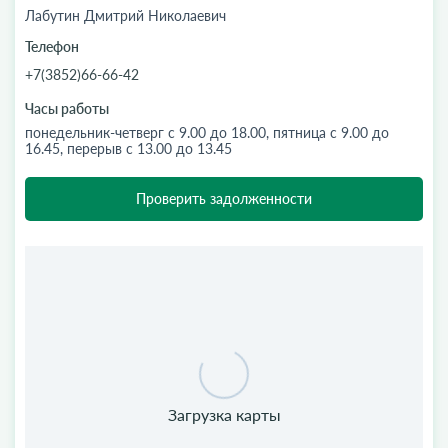
Лабутин Дмитрий Николаевич
Телефон
+7(3852)66-66-42
Часы работы
понедельник-четверг с 9.00 до 18.00, пятница с 9.00 до
16.45, перерыв с 13.00 до 13.45
Проверить задолженности