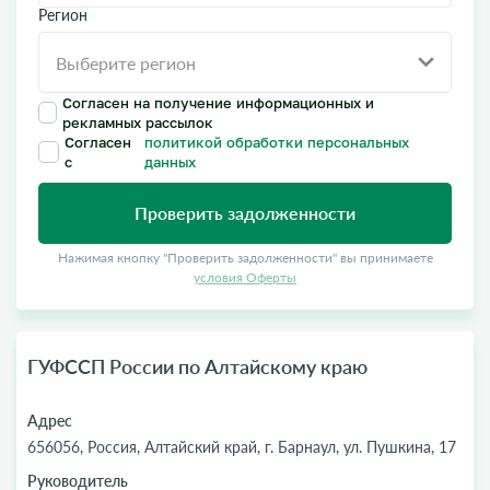
Регион
Согласен на получение информационных и
рекламных рассылок
Согласен
политикой обработки персональных
с
данных
Проверить задолженности
Нажимая кнопку "Проверить задолженности" вы принимаете
условия Оферты
ГУФССП России по Алтайскому краю
Адрес
656056, Россия, Алтайский край, г. Барнаул, ул. Пушкина, 17
Руководитель