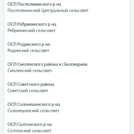
ОСП Поспелихинского р-на
Поспелихинский Центральный сельсовет
ОСП Ребрихинского р-на
Ребрихинский сельсовет
ОСП Родинского р-на
Родинский сельсовет
ОСП Смоленского района и г.Белокурихи
Смоленский сельсовет
ОСП Советского района
Советский сельсовет
ОСП Солонешенского р-на
Солонешенский сельсовет
ОСП Солтонского р-на
Солтонский сельсовет