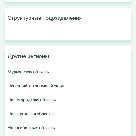
Структурные подразделения
Другие регионы
Мурманская область
Ненецкий автономный округ
Нижегородская область
Новгородская область
Новосибирская область