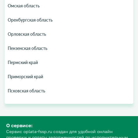
Омская область
Оренбургская область
Орловская область
Пензенская область
Пермский край
Приморский край
Псковская область
О сервисе:
Сервис oplata-fssp.ru создан для удобной онлайн
проверки и оплаты задолженностей по исполнительным