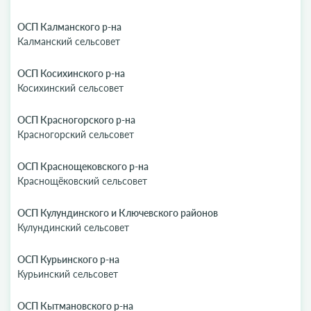
ОСП Калманского р-на
Калманский сельсовет
ОСП Косихинского р-на
Косихинский сельсовет
ОСП Красногорского р-на
Красногорский сельсовет
ОСП Краснощековского р-на
Краснощёковский сельсовет
ОСП Кулундинского и Ключевского районов
Кулундинский сельсовет
ОСП Курьинского р-на
Курьинский сельсовет
ОСП Кытмановского р-на