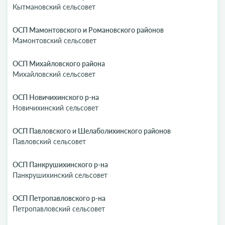
Кытмановский сельсовет
ОСП Мамонтовского и Романовского районов
Мамонтовский сельсовет
ОСП Михайловского района
Михайловский сельсовет
ОСП Новичихинского р-на
Новичихинский сельсовет
ОСП Павловского и Шелаболихинского районов
Павловский сельсовет
ОСП Панкрушихинского р-на
Панкрушихинский сельсовет
ОСП Петропавловского р-на
Петропавловский сельсовет