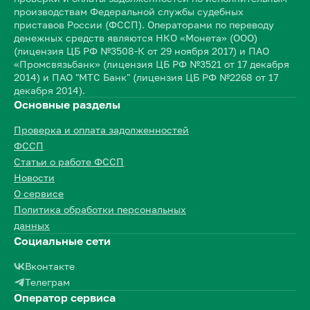
производствам Федеральной службы судебных
приставов России (ФССП). Операторами по переводу
денежных средств являются НКО «Монета» (ООО)
(лицензия ЦБ РФ №3508-К от 29 ноября 2017) и ПАО
«Промсвязьбанк» (лицензия ЦБ РФ №3521 от 17 декабря
2014) и ПАО "МТС Банк" (лицензия ЦБ РФ №2268 от 17
декабря 2014).
Основные разделы
Проверка и оплата задолженностей
ФССП
Статьи о работе ФССП
Новости
О сервисе
Политика обработки персональных
данных
Социальные сети
Вконтакте
Телеграм
Оператор сервиса