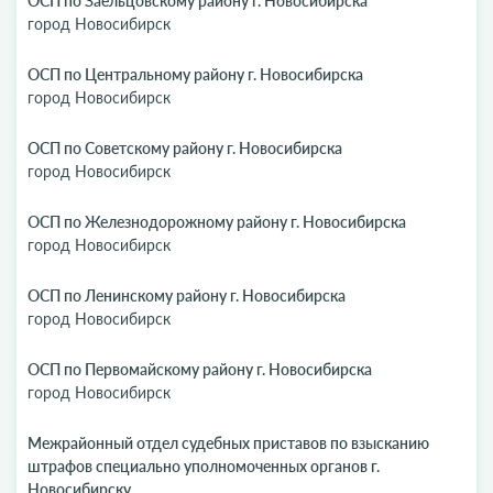
ОСП по Заельцовскому району г. Новосибирска
город Новосибирск
ОСП по Центральному району г. Новосибирска
город Новосибирск
ОСП по Советскому району г. Новосибирска
город Новосибирск
ОСП по Железнодорожному району г. Новосибирска
город Новосибирск
ОСП по Ленинскому району г. Новосибирска
город Новосибирск
ОСП по Первомайскому району г. Новосибирска
город Новосибирск
Межрайонный отдел судебных приставов по взысканию
штрафов специально уполномоченных органов г.
Новосибирску