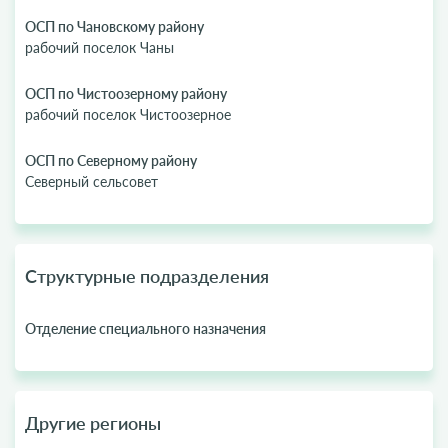
ОСП по Чановскому району
рабочий поселок Чаны
ОСП по Чистоозерному району
рабочий поселок Чистоозерное
ОСП по Северному району
Северный сельсовет
Структурные подразделения
Отделение специального назначения
Другие регионы