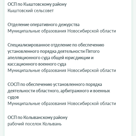
ОСП по Кыштовскому району
Кыштовский сельсовет
Отделение оперативного дежурства
Муниципальные образования Новосибирской области
Специализированное отделение по обеспечению
установленного порядка деятельности Пятого
апелляционного суда общей юрисдикции и
кассационного военного суда
Муниципальные образования Новосибирской области
СОСП по обеспечению установленного порядка
деятельности областного, арбитражного и военных
судов
Муниципальные образования Новосибирской области
ОСП по Колыванскому району
рабочий поселок Колывань