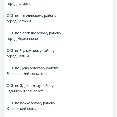
город Татарск
ОСП по Тогучинскому району
город Тогучин
ОСП по Черепановскому району
город Черепаново
ОСП по Чулымскому району
город Чулым
ОСП по Доволенскому району
Доволенский сельсовет
ОСП по Здвинскому району
Здвинский сельсовет
ОСП по Кочковскому району
Кочковский сельсовет