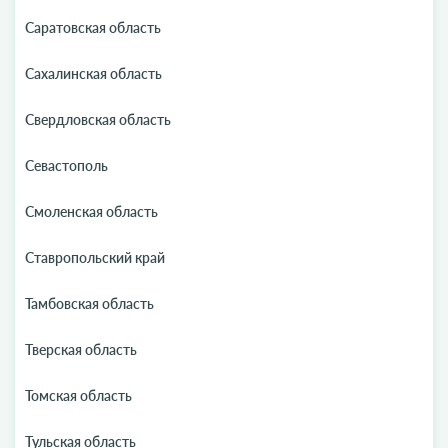
Саратовская область
Сахалинская область
Свердловская область
Севастополь
Смоленская область
Ставропольский край
Тамбовская область
Тверская область
Томская область
Тульская область