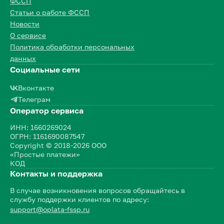
ФССП
Статьи о работе ФССП
Новости
О сервисе
Политика обработки персональных
данных
Социальные сети
Вконтакте
Телеграм
Оператор сервиса
ИНН: 1660269024
ОГРН: 1161690087547
Copyright © 2018-2026 ООО
«Простые платежи»
КОД
Контакты и поддержка
В случае возникновения вопросов обращайтесь в
службу поддержки клиентов по адресу:
support@oplata-fssp.ru