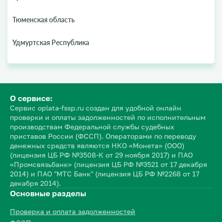
Тюменская область
Удмуртская Республика
О сервисе:
Сервис oplata-fssp.ru создан для удобной онлайн
проверки и оплаты задолженностей по исполнительным
производствам Федеральной службы судебных
приставов России (ФССП). Операторами по переводу
денежных средств являются НКО «Монета» (ООО)
(лицензия ЦБ РФ №3508-К от 29 ноября 2017) и ПАО
«Промсвязьбанк» (лицензия ЦБ РФ №3521 от 17 декабря
2014) и ПАО "МТС Банк" (лицензия ЦБ РФ №2268 от 17
декабря 2014).
Основные разделы
Проверка и оплата задолженностей