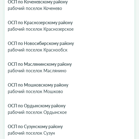
ОСП по Коченевскому району
рабочий поселок Коченево
ОСП по Краснозерскому району
рабочий поселок Краснозерское
ОСП по Новосибирскому району
рабочий поселок Краснообск
ОСП по Маслянинскому району
рабочий поселок Маслянино
ОСП по Мошковскому району
рабочий поселок Мошково
ОСП по Ордынскому району
рабочий поселок Ордынское
ОСП по Сузунскому району
рабочий поселок Сузун