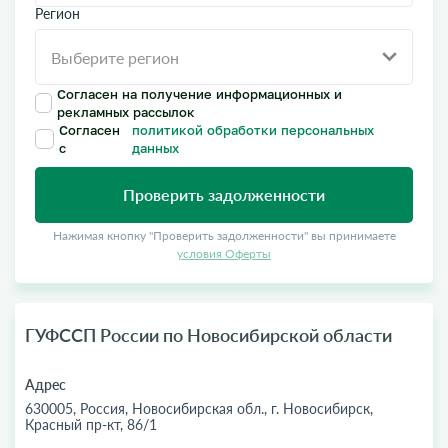
Регион
Согласен на получение информационных и
рекламных рассылок
Согласен
политикой обработки персональных
с
данных
Проверить задолженности
Нажимая кнопку "Проверить задолженности" вы принимаете
условия Оферты
ГУФССП России по Новосибирской области
Адрес
630005, Россия, Новосибирская обл., г. Новосибирск,
Красный пр-кт, 86/1