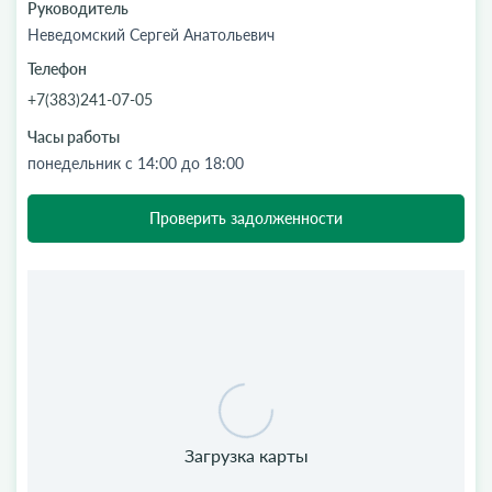
Руководитель
Неведомский Сергей Анатольевич
Телефон
+7(383)241-07-05
Часы работы
понедельник с 14:00 до 18:00
Проверить задолженности