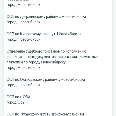
город Новосибирск
ОСП по Дзержинскому району г. Новосибирска
город Новосибирск
ОСП по Кировскому району г. Новосибирска
город Новосибирск
Отделение судебных приставов по исполнению
исполнительных документов о взыскании алиментных
платежей по городу Новосибирску
город Новосибирск
ОСП по Октябрьскому району г. Новосибирска
город Новосибирск
ОСП по г. Оби
город Обь
ОСП по Татарскому и Усть-Таркскому районам