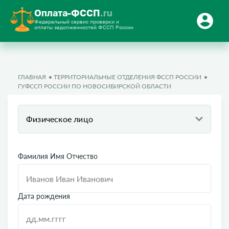
Оплата-ФССП
.ru
Федеральный сервис проверки и
оплаты задолженностей ФССП России
ГЛАВНАЯ
ТЕРРИТОРИАЛЬНЫЕ ОТДЕЛЕНИЯ ФССП РОССИИ
ГУФССП РОССИИ ПО НОВОСИБИРСКОЙ ОБЛАСТИ
Физическое лицо
Фамилия Имя Отчество
Дата рождения