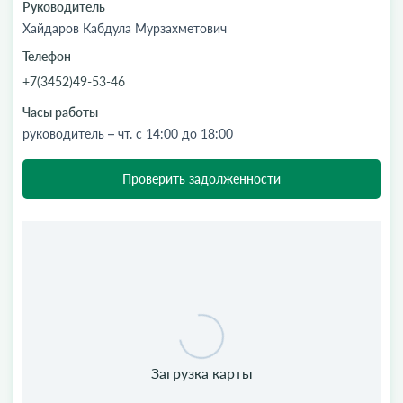
Руководитель
Хайдаров Кабдула Мурзахметович
Телефон
+7(3452)49-53-46
Часы работы
руководитель – чт. с 14:00 до 18:00
Проверить задолженности