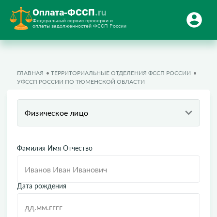
Оплата-ФССП
.ru
Федеральный сервис проверки и
оплаты задолженностей ФССП России
ГЛАВНАЯ
ТЕРРИТОРИАЛЬНЫЕ ОТДЕЛЕНИЯ ФССП РОССИИ
УФССП РОССИИ ПО ТЮМЕНСКОЙ ОБЛАСТИ
Физическое лицо
Фамилия Имя Отчество
Дата рождения