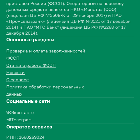
приставов России (ФССП). Операторами по переводу
денежных средств являются НКО «Монета» (ООО)
(лицензия ЦБ РФ №3508-К от 29 ноября 2017) и ПАО
«Промсвязьбанк» (лицензия ЦБ РФ №3521 от 17 декабря
2014) и ПАО "МТС Банк" (лицензия ЦБ РФ №2268 от 17
декабря 2014).
Основные разделы
Проверка и оплата задолженностей
ФССП
Статьи о работе ФССП
Новости
О сервисе
Политика обработки персональных
данных
Социальные сети
Вконтакте
Телеграм
Оператор сервиса
ИНН: 1660269024