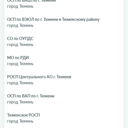
ОСП по ВАШ по г. Тюмени
город Тюмень
ОСП по ВЗЮЛ по г. Тюмени и Тюменскому району
город Тюмень
СО по ОУПДС
город Тюмень
МО по РДИ
город Тюмень
РОСП Центрального АО г. Тюмени
город Тюмень
ОСП по ВАП по г. Тюмени
город Тюмень
Тюменское РОСП
город Тюмень