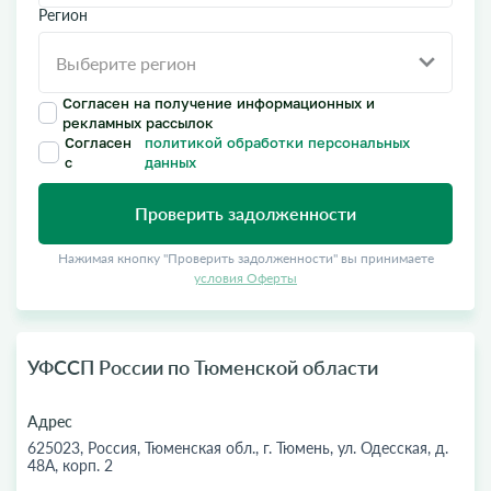
Регион
Согласен на получение информационных и
рекламных рассылок
Согласен
политикой обработки персональных
с
данных
Проверить задолженности
Нажимая кнопку "Проверить задолженности" вы принимаете
условия Оферты
УФССП России по Тюменской области
Адрес
625023, Россия, Тюменская обл., г. Тюмень, ул. Одесская, д.
48А, корп. 2