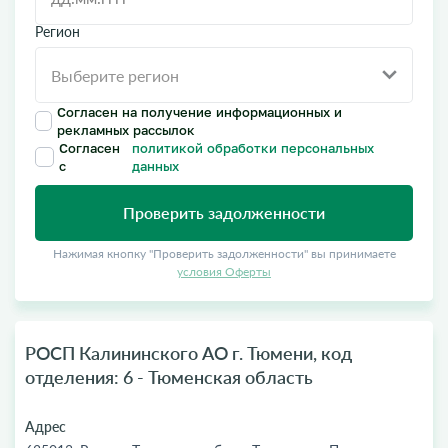
Регион
Согласен на получение информационных и
рекламных рассылок
Согласен
политикой обработки персональных
с
данных
Проверить задолженности
Нажимая кнопку "Проверить задолженности" вы принимаете
условия Оферты
РОСП Калининского АО г. Тюмени, код
отделения: 6 - Тюменская область
Адрес