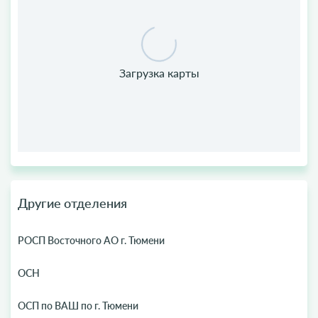
Другие отделения
РОСП Восточного АО г. Тюмени
ОСН
ОСП по ВАШ по г. Тюмени