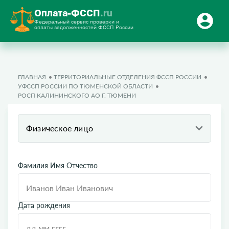
Оплата-ФССП
.ru
Федеральный сервис проверки и
оплаты задолженностей ФССП России
ГЛАВНАЯ
ТЕРРИТОРИАЛЬНЫЕ ОТДЕЛЕНИЯ ФССП РОССИИ
УФССП РОССИИ ПО ТЮМЕНСКОЙ ОБЛАСТИ
РОСП КАЛИНИНСКОГО АО Г. ТЮМЕНИ
Физическое лицо
Фамилия Имя Отчество
Дата рождения