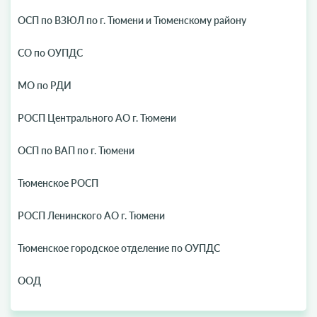
ОСП по ВЗЮЛ по г. Тюмени и Тюменскому району
СО по ОУПДС
МО по РДИ
РОСП Центрального АО г. Тюмени
ОСП по ВАП по г. Тюмени
Тюменское РОСП
РОСП Ленинского АО г. Тюмени
Тюменское городское отделение по ОУПДС
ООД