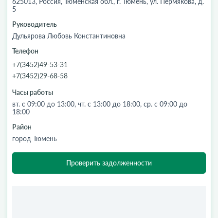
625013, Россия, Тюменская обл., г. Тюмень, ул. Пермякова, д.
5
Руководитель
Дульярова Любовь Константиновна
Телефон
+7(3452)49-53-31
+7(3452)29-68-58
Часы работы
вт. с 09:00 до 13:00, чт. с 13:00 до 18:00, ср. с 09:00 до
18:00
Район
город Тюмень
Проверить задолженности