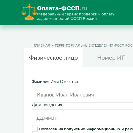
Оплата-ФССП
.ru
Федеральный сервис проверки и оплаты
задолженностей ФССП России
ГЛАВНАЯ
ТЕРРИТОРИАЛЬНЫЕ ОТДЕЛЕНИЯ ФССП РО
Физическое лицо
Номер ИП
Фамилия Имя Отчество
Дата рождения
Согласен на получение информационных и рек