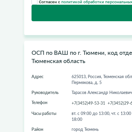
Согласен с
политикой обработки персональных
ОСП по ВАШ по г. Тюмени, код отде
Тюменская область
Адрес
625013, Россия, Тюменская обл.,
Пермякова, д. 5
Руководитель
Тарасов Александр Николаеви
Телефон
+7(3452)49-53-31
+7(3452)29-
Часы работы
вт. с 09:00 до 13:00, чт. с 13:00
18:00
Район
город Тюмень