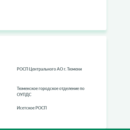
РОСП Центрального АО г. Тюмени
Тюменское городское отделение по
ОУПДС
Исетское РОСП