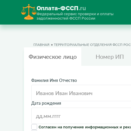
Оплата-ФССП
.ru
Федеральный сервис проверки и оплаты
задолженностей ФССП России
ГЛАВНАЯ
ТЕРРИТОРИАЛЬНЫЕ ОТДЕЛЕНИЯ ФССП РО
Физическое лицо
Номер ИП
Фамилия Имя Отчество
Дата рождения
Согласен на получение информационных и рек