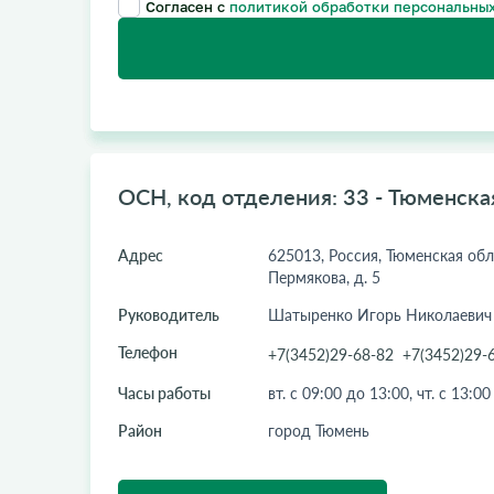
Согласен с
политикой обработки персональных
ОСН, код отделения: 33 - Тюменска
Адрес
625013, Россия, Тюменская обл.,
Пермякова, д. 5
Руководитель
Шатыренко Игорь Николаевич
Телефон
+7(3452)29-68-82
+7(3452)29-
Часы работы
вт. с 09:00 до 13:00, чт. с 13:0
Район
город Тюмень