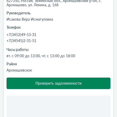
627350, Россия, Тюменская обл., Аромашевский р-он, с.
Аромашево, ул. Ленина, д. 168
Руководитель
Исакова Вера Исмагуловна
Телефон
+7(3452)49-53-31
+7(34545)2-31-51
Часы работы
вт. с 09:00 до 13:00, чт. с 13:00 до 18:00
Район
Аромашевское
Проверить задолженности