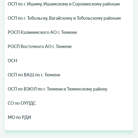
ОСП по г. Ишиму, Ишимскому и Сорокинскому районам
ОСП по г. Тобольску, Вагайскому и Тобольскому районам
РОСП Калининского АО г. Тюмени
РОСП Восточного АО г. Тюмени
ОСН
ОСП по ВАШ по г. Тюмени
ОСП по ВЗЮЛ по г. Тюмени и Тюменскому району
СО по ОУПДС
МО по РДИ