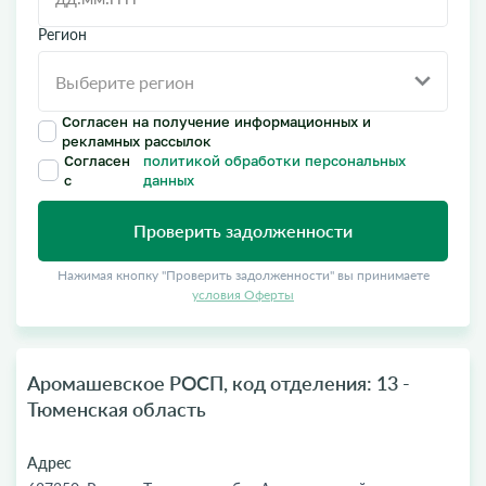
Регион
Согласен на получение информационных и
рекламных рассылок
Согласен
политикой обработки персональных
с
данных
Проверить задолженности
Нажимая кнопку "Проверить задолженности" вы принимаете
условия Оферты
Аромашевское РОСП, код отделения: 13 -
Тюменская область
Адрес