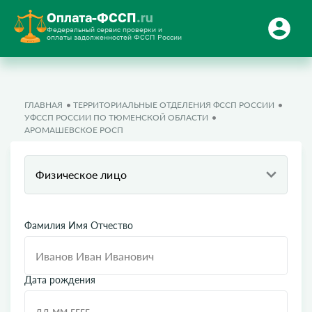
Оплата-ФССП
.ru
Федеральный сервис проверки и
оплаты задолженностей ФССП России
ГЛАВНАЯ
ТЕРРИТОРИАЛЬНЫЕ ОТДЕЛЕНИЯ ФССП РОССИИ
УФССП РОССИИ ПО ТЮМЕНСКОЙ ОБЛАСТИ
АРОМАШЕВСКОЕ РОСП
Физическое лицо
Фамилия Имя Отчество
Дата рождения