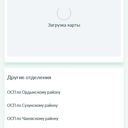
Другие отделения
ОСП по Ордынскому району
ОСП по Сузунскому району
ОСП по Чановскому району