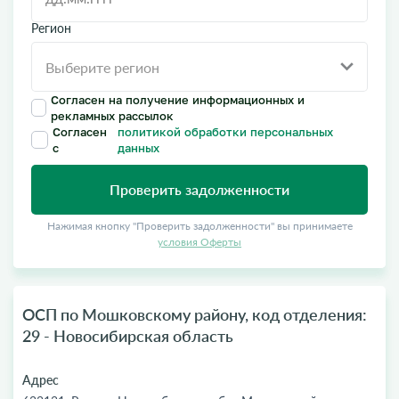
Регион
Согласен на получение информационных и
рекламных рассылок
Согласен
политикой обработки персональных
с
данных
Проверить задолженности
Нажимая кнопку "Проверить задолженности" вы принимаете
условия Оферты
ОСП по Мошковскому району, код отделения:
29 - Новосибирская область
Адрес