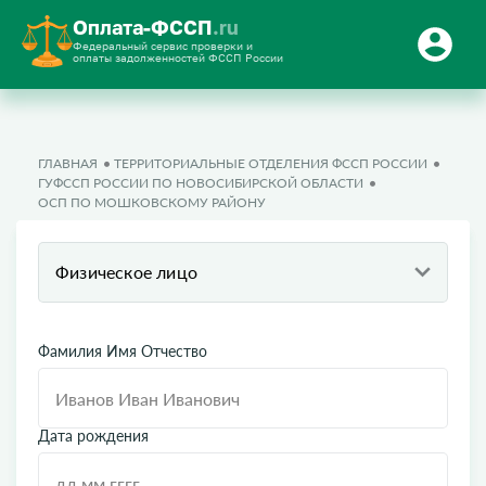
Оплата-ФССП
.ru
Федеральный сервис проверки и
оплаты задолженностей ФССП России
ГЛАВНАЯ
ТЕРРИТОРИАЛЬНЫЕ ОТДЕЛЕНИЯ ФССП РОССИИ
ГУФССП РОССИИ ПО НОВОСИБИРСКОЙ ОБЛАСТИ
ОСП ПО МОШКОВСКОМУ РАЙОНУ
Физическое лицо
Фамилия Имя Отчество
Дата рождения