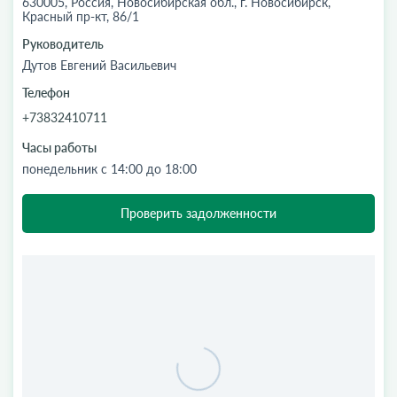
630005, Россия, Новосибирская обл., г. Новосибирск,
Красный пр-кт, 86/1
Руководитель
Дутов Евгений Васильевич
Телефон
+73832410711
Часы работы
понедельник с 14:00 до 18:00
Проверить задолженности