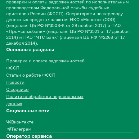
проверки и оплаты задолженностей по исполнительным
производствам Федеральной службы судебных
приставов России (ФССП). Операторами по переводу
денежных средств являются НКО «Монета» (ООО)
(лицензия ЦБ РФ №3508-К от 29 ноября 2017) и ПАО
«Промсвязьбанк» (лицензия ЦБ РФ №3521 от 17 декабря
2014) и ПАО "МТС Банк" (лицензия ЦБ РФ №2268 от 17
декабря 2014).
Основные разделы
Проверка и оплата задолженностей
ФССП
Статьи о работе ФССП
Новости
О сервисе
Политика обработки персональных
данных
Социальные сети
Вконтакте
Телеграм
Оператор сервиса