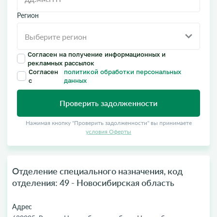
Регион
Согласен на получение информационных и
рекламных рассылок
Согласен
политикой обработки персональных
с
данных
Проверить задолженности
Нажимая кнопку "Проверить задолженности" вы принимаете
условия Оферты
Отделение специального назначения, код
отделения: 49 - Новосибирская область
Адрес