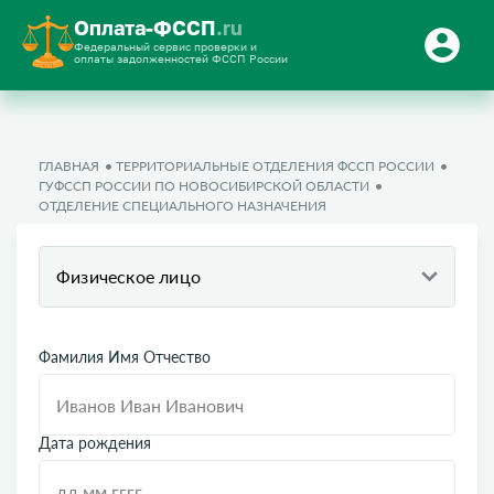
Оплата-ФССП
.ru
Федеральный сервис проверки и
оплаты задолженностей ФССП России
ГЛАВНАЯ
ТЕРРИТОРИАЛЬНЫЕ ОТДЕЛЕНИЯ ФССП РОССИИ
ГУФССП РОССИИ ПО НОВОСИБИРСКОЙ ОБЛАСТИ
ОТДЕЛЕНИЕ СПЕЦИАЛЬНОГО НАЗНАЧЕНИЯ
Физическое лицо
Фамилия Имя Отчество
Дата рождения