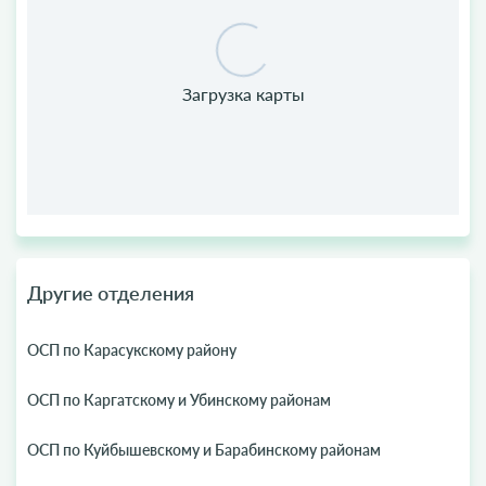
Другие отделения
ОСП по Карасукскому району
ОСП по Каргатскому и Убинскому районам
ОСП по Куйбышевскому и Барабинскому районам