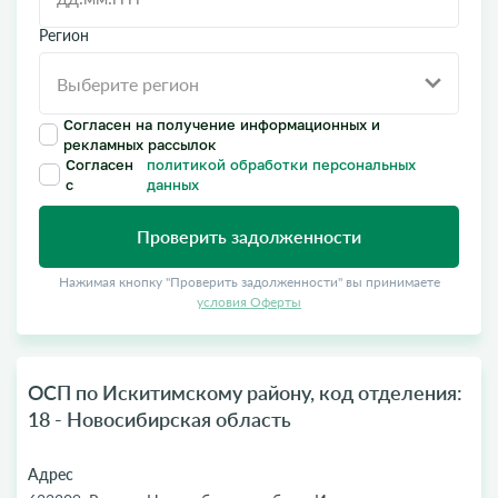
Регион
Согласен на получение информационных и
рекламных рассылок
Согласен
политикой обработки персональных
с
данных
Проверить задолженности
Нажимая кнопку "Проверить задолженности" вы принимаете
условия Оферты
ОСП по Искитимскому району, код отделения:
18 - Новосибирская область
Адрес