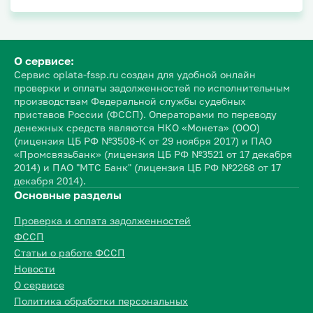
О сервисе:
Сервис oplata-fssp.ru создан для удобной онлайн
проверки и оплаты задолженностей по исполнительным
производствам Федеральной службы судебных
приставов России (ФССП). Операторами по переводу
денежных средств являются НКО «Монета» (ООО)
(лицензия ЦБ РФ №3508-К от 29 ноября 2017) и ПАО
«Промсвязьбанк» (лицензия ЦБ РФ №3521 от 17 декабря
2014) и ПАО "МТС Банк" (лицензия ЦБ РФ №2268 от 17
декабря 2014).
Основные разделы
Проверка и оплата задолженностей
ФССП
Статьи о работе ФССП
Новости
О сервисе
Политика обработки персональных