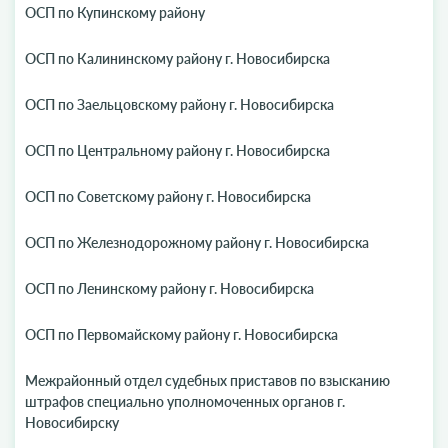
ОСП по Купинскому району
ОСП по Калининскому району г. Новосибирска
ОСП по Заельцовскому району г. Новосибирска
ОСП по Центральному району г. Новосибирска
ОСП по Советскому району г. Новосибирска
ОСП по Железнодорожному району г. Новосибирска
ОСП по Ленинскому району г. Новосибирска
ОСП по Первомайскому району г. Новосибирска
Межрайонный отдел судебных приставов по взысканию
штрафов специально уполномоченных органов г.
Новосибирску