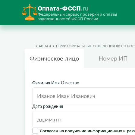
Оплата-ФССП
.ru
Федеральный сервис проверки и оплаты
задолженностей ФССП России
ГЛАВНАЯ
ТЕРРИТОРИАЛЬНЫЕ ОТДЕЛЕНИЯ ФССП РО
Физическое лицо
Номер ИП
Фамилия Имя Отчество
Дата рождения
Согласен на получение информационных и рек