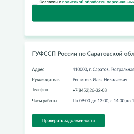
Согласен с
политикой обработки персональных
ГУФССП России по Саратовской об
Адрес
410000, г. Саратов, Театральна
Руководитель
Решетняк Илья Николаевич
Телефон
+7(8452)26-32-08
Часы работы
Пн 09:00 до 13:00, с 14:00 до 
Проверить задолженности