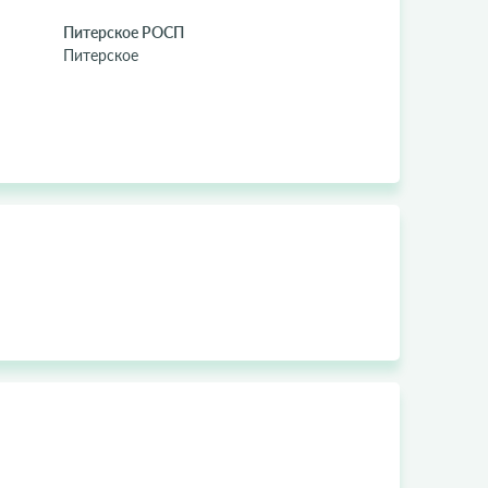
Питерское РОСП
Питерское