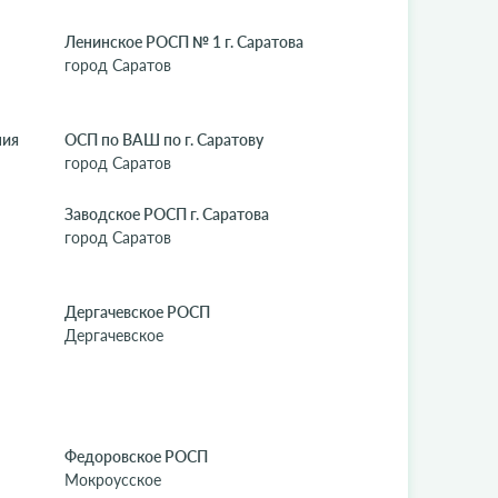
Ленинское РОСП № 1 г. Саратова
город Саратов
ния
ОСП по ВАШ по г. Саратову
город Саратов
Заводское РОСП г. Саратова
город Саратов
Дергачевское РОСП
Дергачевское
Федоровское РОСП
Мокроусское