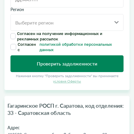
Регион
Согласен на получение информационных и
рекламных рассылок
Согласен
политикой обработки персональных
с
данных
Проверить задолженности
Нажимая кнопку "Проверить задолженности" вы принимаете
условия Оферты
Гагаринское РОСП г. Саратова, код отделения:
33 - Саратовская область
Адрес