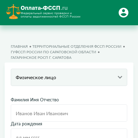
Оплата-ФССП
.ru
Федеральный сервис проверки и
оплаты задолженностей ФССП России
ГЛАВНАЯ
ТЕРРИТОРИАЛЬНЫЕ ОТДЕЛЕНИЯ ФССП РОССИИ
ГУФССП РОССИИ ПО САРАТОВСКОЙ ОБЛАСТИ
ГАГАРИНСКОЕ РОСП Г. САРАТОВА
Физическое лицо
Фамилия Имя Отчество
Дата рождения