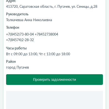
Адрес
413720, Саратовская область, г. Пугачев, ул. Сеницы, д.28
Руководитель
Толкачеваа Анна Николаевна
Телефон
+7(8452)73-80-04 +78452738004
+7(84574)2-28-32
Часы работы
Вт с 09:00 до 13:00, Чт с 13:00 до 18:00
Район
город Пугачев
Проверить задолженности