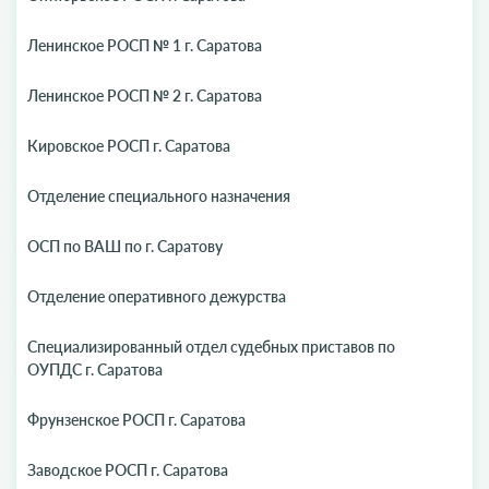
Ленинское РОСП № 1 г. Саратова
Ленинское РОСП № 2 г. Саратова
Кировское РОСП г. Саратова
Отделение специального назначения
ОСП по ВАШ по г. Саратову
Отделение оперативного дежурства
Специализированный отдел судебных приставов по
ОУПДС г. Саратова
Фрунзенское РОСП г. Саратова
Заводское РОСП г. Саратова