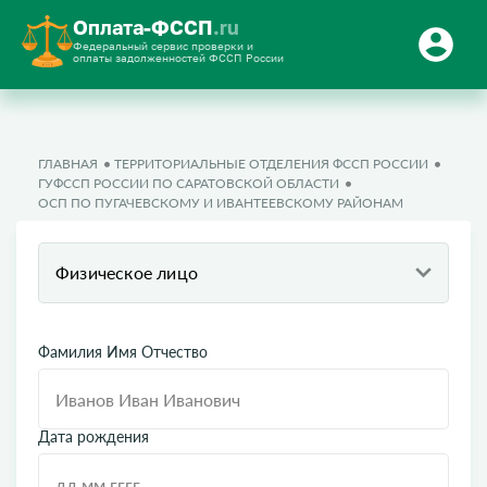
Оплата-ФССП
.ru
Федеральный сервис проверки и
оплаты задолженностей ФССП России
ГЛАВНАЯ
ТЕРРИТОРИАЛЬНЫЕ ОТДЕЛЕНИЯ ФССП РОССИИ
ГУФССП РОССИИ ПО САРАТОВСКОЙ ОБЛАСТИ
ОСП ПО ПУГАЧЕВСКОМУ И ИВАНТЕЕВСКОМУ РАЙОНАМ
Физическое лицо
Фамилия Имя Отчество
Дата рождения