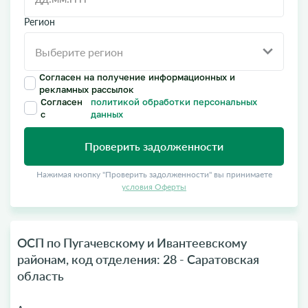
Регион
Согласен на получение информационных и
рекламных рассылок
Согласен
политикой обработки персональных
с
данных
Проверить задолженности
Нажимая кнопку "Проверить задолженности" вы принимаете
условия Оферты
ОСП по Пугачевскому и Ивантеевскому
районам, код отделения: 28 - Саратовская
область