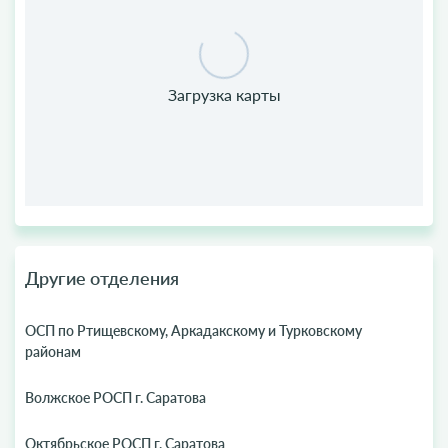
Другие отделения
ОСП по Ртищевскому, Аркадакскому и Турковскому
районам
Волжское РОСП г. Саратова
Октябрьское РОСП г. Саратова