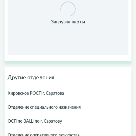
Другие отделения
Кировское РОСП г. Саратова
Отделение специального назначения
ОСП по ВАШ по г. Саратову
Отделение оперативного дежурства