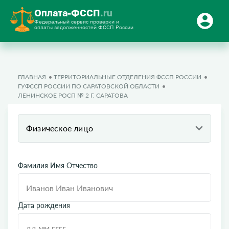
Оплата-ФССП
.ru
Федеральный сервис проверки и
оплаты задолженностей ФССП России
ГЛАВНАЯ
ТЕРРИТОРИАЛЬНЫЕ ОТДЕЛЕНИЯ ФССП РОССИИ
ГУФССП РОССИИ ПО САРАТОВСКОЙ ОБЛАСТИ
ЛЕНИНСКОЕ РОСП № 2 Г. САРАТОВА
Физическое лицо
Фамилия Имя Отчество
Дата рождения