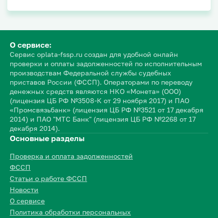
О сервисе:
Сервис oplata-fssp.ru создан для удобной онлайн
проверки и оплаты задолженностей по исполнительным
производствам Федеральной службы судебных
приставов России (ФССП). Операторами по переводу
денежных средств являются НКО «Монета» (ООО)
(лицензия ЦБ РФ №3508-К от 29 ноября 2017) и ПАО
«Промсвязьбанк» (лицензия ЦБ РФ №3521 от 17 декабря
2014) и ПАО "МТС Банк" (лицензия ЦБ РФ №2268 от 17
декабря 2014).
Основные разделы
Проверка и оплата задолженностей
ФССП
Статьи о работе ФССП
Новости
О сервисе
Политика обработки персональных