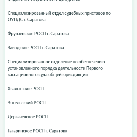
Специализированный отдел судебных приставов по
ОУПДС г. Саратова
Фрунзенское РОСП г. Саратова
Заводское РОСП г. Саратова
Специализированное отделение по обеспечению
установленного порядка деятельности Первого
кассационного суда общей юрисдикции
Хвалынское РОСП
Энгельсский РОСП
Дергачевское РОСП
Гагаринское РОСП г. Саратова