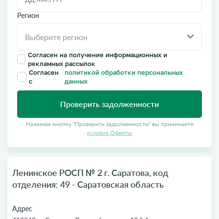
Регион
Согласен на получение информационных и
рекламных рассылок
Согласен
политикой обработки персональных
с
данных
Проверить задолженности
Нажимая кнопку "Проверить задолженности" вы принимаете
условия Оферты
Ленинское РОСП № 2 г. Саратова, код
отделения: 49 - Саратовская область
Адрес