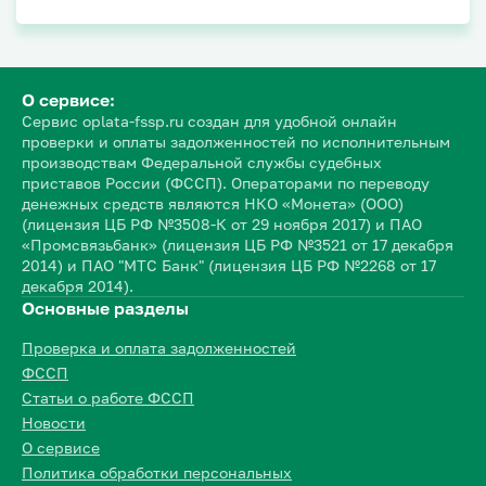
О сервисе:
Сервис oplata-fssp.ru создан для удобной онлайн
проверки и оплаты задолженностей по исполнительным
производствам Федеральной службы судебных
приставов России (ФССП). Операторами по переводу
денежных средств являются НКО «Монета» (ООО)
(лицензия ЦБ РФ №3508-К от 29 ноября 2017) и ПАО
«Промсвязьбанк» (лицензия ЦБ РФ №3521 от 17 декабря
2014) и ПАО "МТС Банк" (лицензия ЦБ РФ №2268 от 17
декабря 2014).
Основные разделы
Проверка и оплата задолженностей
ФССП
Статьи о работе ФССП
Новости
О сервисе
Политика обработки персональных