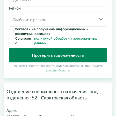
Регион
Согласен на получение информационных и
рекламных рассылок
Согласен
политикой обработки персональных
с
данных
Проверить задолженности
Нажимая кнопку "Проверить задолженности" вы принимаете
условия Оферты
Отделение специального назначения, код
отделения: 52 - Саратовская область
Адрес