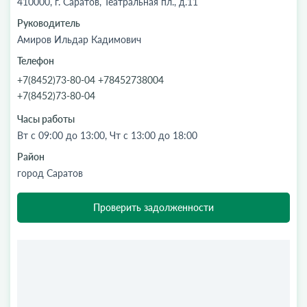
410000, г. Саратов, Театральная пл., д.11
Руководитель
Амиров Ильдар Кадимович
Телефон
+7(8452)73-80-04 +78452738004
+7(8452)73-80-04
Часы работы
Вт с 09:00 до 13:00, Чт c 13:00 до 18:00
Район
город Саратов
Проверить задолженности