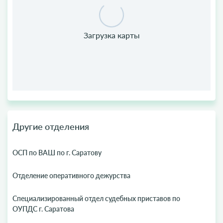
Другие отделения
ОСП по ВАШ по г. Саратову
Отделение оперативного дежурства
Специализированный отдел судебных приставов по
ОУПДС г. Саратова