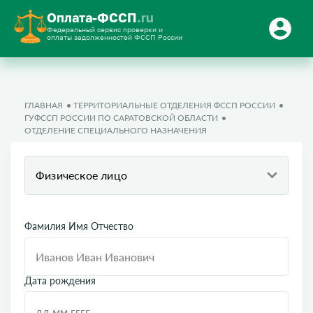
Оплата-ФССП
.ru
Федеральный сервис проверки и
оплаты задолженностей ФССП России
ГЛАВНАЯ
ТЕРРИТОРИАЛЬНЫЕ ОТДЕЛЕНИЯ ФССП РОССИИ
ГУФССП РОССИИ ПО САРАТОВСКОЙ ОБЛАСТИ
ОТДЕЛЕНИЕ СПЕЦИАЛЬНОГО НАЗНАЧЕНИЯ
Физическое лицо
Фамилия Имя Отчество
Дата рождения