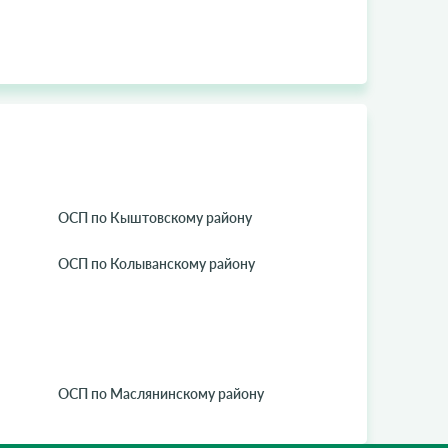
ОСП по Кыштовскому району
ОСП по Колыванскому району
ОСП по Маслянинскому району