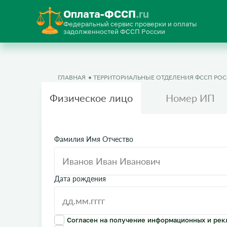
Оплата-ФССП
.ru
Федеральный сервис проверки и оплаты
задолженностей ФССП России
ГЛАВНАЯ
ТЕРРИТОРИАЛЬНЫЕ ОТДЕЛЕНИЯ ФССП РО
Физическое лицо
Номер ИП
Фамилия Имя Отчество
Дата рождения
Согласен на получение информационных и рек