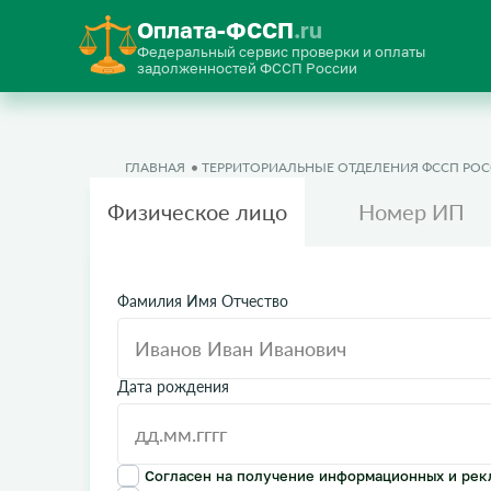
Оплата-ФССП
.ru
Федеральный сервис проверки и оплаты
задолженностей ФССП России
ГЛАВНАЯ
ТЕРРИТОРИАЛЬНЫЕ ОТДЕЛЕНИЯ ФССП РО
Физическое лицо
Номер ИП
Фамилия Имя Отчество
Дата рождения
Согласен на получение информационных и рек