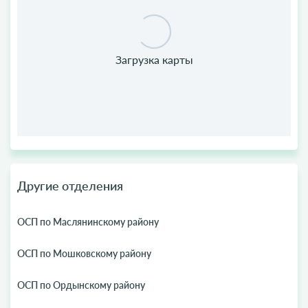
Другие отделения
ОСП по Маслянинскому району
ОСП по Мошковскому району
ОСП по Ордынскому району