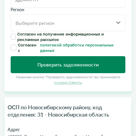
Регион
Согласен на получение информационных и
рекламных рассылок
Согласен
политикой обработки персональных
с
данных
Проверить задолженности
Нажимая кнопку "Проверить задолженности" вы принимаете
условия Оферты
ОСП по Новосибирскому району, код
отделения: 31 - Новосибирская область
Адрес