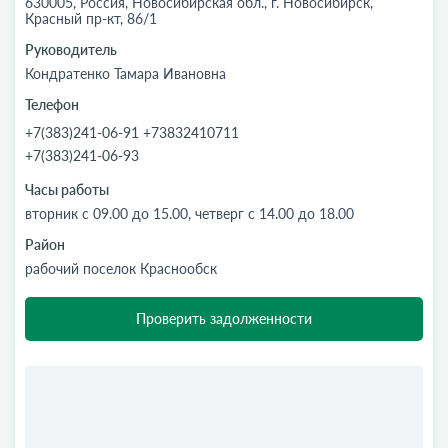
630005, Россия, Новосибирская обл., г. Новосибирск,
Красный пр-кт, 86/1
Руководитель
Кондратенко Тамара Ивановна
Телефон
+7(383)241-06-91 +73832410711
+7(383)241-06-93
Часы работы
вторник с 09.00 до 15.00, четверг с 14.00 до 18.00
Район
рабочий поселок Краснообск
Проверить задолженности