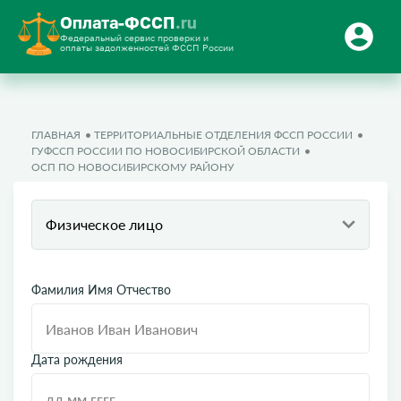
Оплата-ФССП
.ru
Федеральный сервис проверки и
оплаты задолженностей ФССП России
ГЛАВНАЯ
ТЕРРИТОРИАЛЬНЫЕ ОТДЕЛЕНИЯ ФССП РОССИИ
ГУФССП РОССИИ ПО НОВОСИБИРСКОЙ ОБЛАСТИ
ОСП ПО НОВОСИБИРСКОМУ РАЙОНУ
Физическое лицо
Фамилия Имя Отчество
Дата рождения